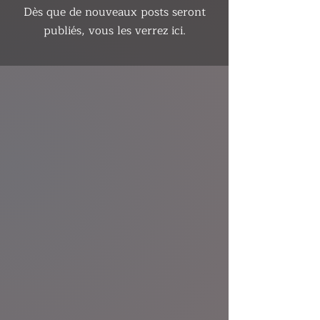
Dès que de nouveaux posts seront
publiés, vous les verrez ici.