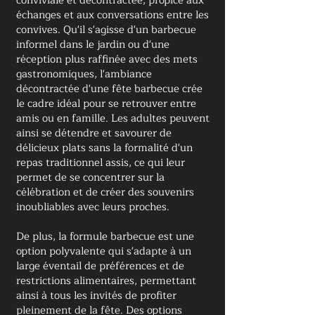
conviviale et décontractée, propice aux
échanges et aux conversations entre les
convives. Qu'il s'agisse d'un barbecue
informel dans le jardin ou d'une
réception plus raffinée avec des mets
gastronomiques, l'ambiance
décontractée d'une fête barbecue crée
le cadre idéal pour se retrouver entre
amis ou en famille. Les adultes peuvent
ainsi se détendre et savourer de
délicieux plats sans la formalité d'un
repas traditionnel assis, ce qui leur
permet de se concentrer sur la
célébration et de créer des souvenirs
inoubliables avec leurs proches.
De plus, la formule barbecue est une
option polyvalente qui s'adapte à un
large éventail de préférences et de
restrictions alimentaires, permettant
ainsi à tous les invités de profiter
pleinement de la fête. Des options