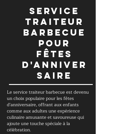
SERVICE
TRAITEUR
BARBECUE
POUR
FÊTES
D'ANNIVER
SAIRE
Le service traiteur barbecue est devenu
un choix populaire pour les fêtes
d'anniversaire, offrant aux enfants
comme aux adultes une expérience
culinaire amusante et savoureuse qui
ajoute une touche spéciale à la
célébration.