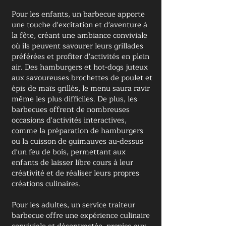
Pour les enfants, un barbecue apporte
une touche d'excitation et d'aventure à
la fête, créant une ambiance conviviale
où ils peuvent savourer leurs grillades
préférées et profiter d'activités en plein
air. Des hamburgers et hot-dogs juteux
aux savoureuses brochettes de poulet et
épis de maïs grillés, le menu saura ravir
même les plus difficiles. De plus, les
barbecues offrent de nombreuses
occasions d'activités interactives,
comme la préparation de hamburgers
ou la cuisson de guimauves au-dessus
d'un feu de bois, permettant aux
enfants de laisser libre cours à leur
créativité et de réaliser leurs propres
créations culinaires.
Pour les adultes, un service traiteur
barbecue offre une expérience culinaire