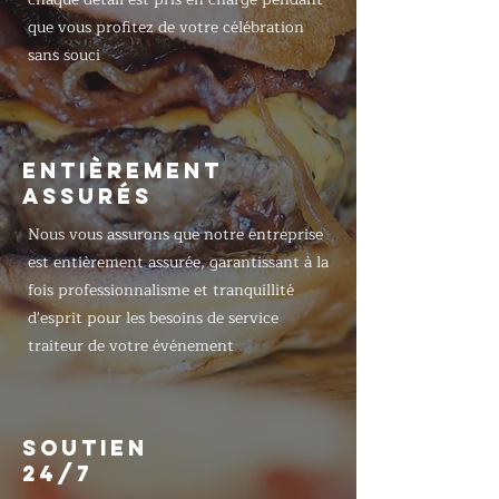
que vous profitez de votre célébration
sans souci
ENTIÈREMENT
ASSURÉS
Nous vous assurons que notre entreprise
est entièrement assurée, garantissant à la
fois professionnalisme et tranquillité
d'esprit pour les besoins de service
traiteur de votre événement
SOUTIEN
24/7