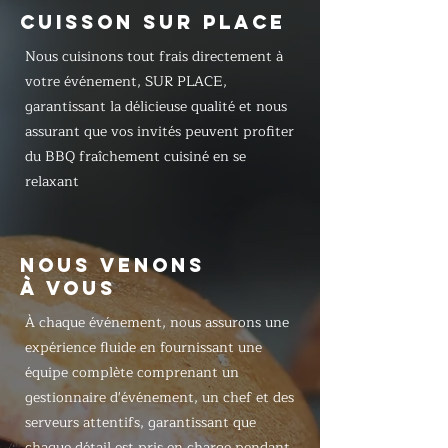
CUISSON SUR PLACE
Nous cuisinons tout frais directement à
votre événement, SUR PLACE,
garantissant la délicieuse qualité et nous
assurant que vos invités peuvent profiter
du BBQ fraîchement cuisiné en se
relaxant
NOUS VENONS
À VOUS
À chaque événement, nous assurons une
expérience fluide en fournissant une
équipe complète comprenant un
gestionnaire d'événement, un chef et des
serveurs attentifs, garantissant que
chaque détail est pris en charge pendant