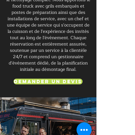
food truck avec grils embarqués et
postes de préparation ainsi que des
installations de service, avec un chef et
une équipe de service qui s'occupent de
la cuisson et de l'expérience des invités
tout au long de l'événement. Chaque
réservation est entièrement assurée,
soutenue par un service à la clientèle
24/7 et comprend un gestionnaire
d'événement dédié, de la planification
initiale au démontage final.
Demander un devis