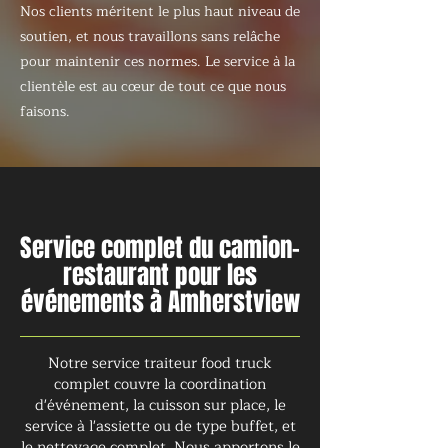
Nos clients méritent le plus haut niveau de
soutien, et nous travaillons sans relâche
pour maintenir ces normes. Le service à la
clientèle est au cœur de tout ce que nous
faisons.
Service complet du camion-
restaurant pour les
événements à Amherstview
Notre service traiteur food truck
complet couvre la coordination
d'événement, la cuisson sur place, le
service à l'assiette ou de type buffet, et
le nettoyage complet. Nous apportons le