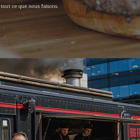
tout ce que nous faisons.