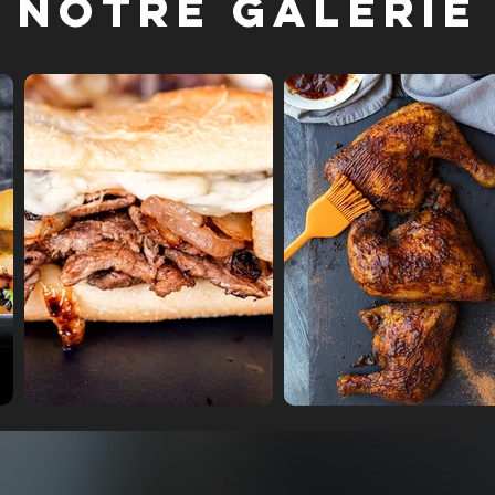
Notre galerie