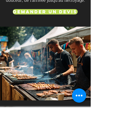
douceur, de l'arrivée jusqu'au nettoyage.
Demander un devis