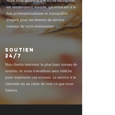
Nous vous assurons que notre entreprise
est entièrement assurée, garantissant à la
fois professionnalisme et tranquillité
d'esprit pour les besoins de service
traiteur de votre événement
SOUTIEN
24/7
Nos clients méritent le plus haut niveau de
soutien, et nous travaillons sans relâche
pour maintenir ces normes. Le service à la
clientèle est au cœur de tout ce que nous
faisons.