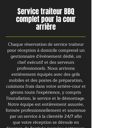
Service traiteur BBQ
complet pour la cour
arrière
Chaque réservation de service traiteur
pour réception à domicile comprend un
gestionnaire d'événement dédié, un
chef exécutif et des serveurs
professionnels. Nous arrivons
entièrement équipés avec des grils
mobiles et des postes de préparation,
cuisinons frais dans votre arrière-cour et
gérons toute l'expérience, y compris
l'installation, le service et le démontage.
Notre équipe est entièrement assurée,
formée professionnellement et soutenue
par un service à la clientèle 24/7 afin
que votre réception se déroule en