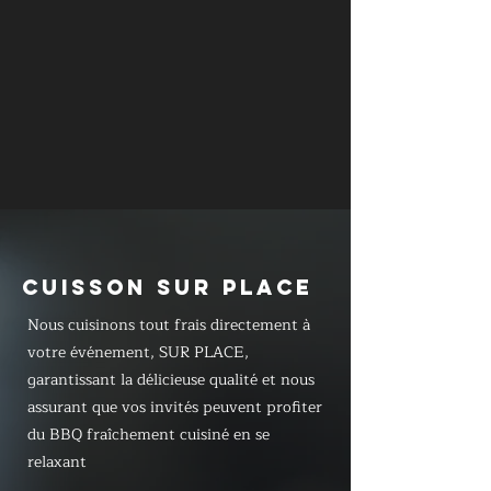
CUISSON SUR PLACE
Nous cuisinons tout frais directement à
votre événement, SUR PLACE,
garantissant la délicieuse qualité et nous
assurant que vos invités peuvent profiter
du BBQ fraîchement cuisiné en se
relaxant