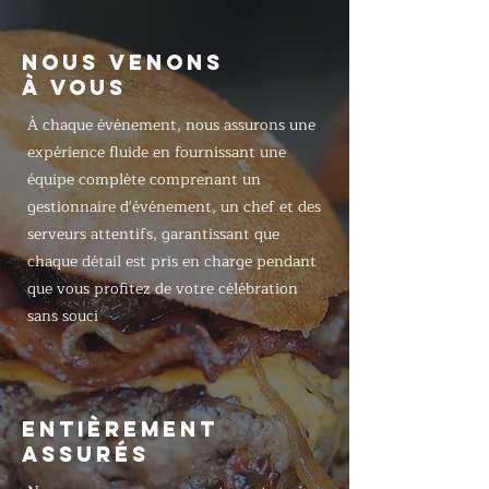
NOUS VENONS
À VOUS
À chaque événement, nous assurons une
expérience fluide en fournissant une
équipe complète comprenant un
gestionnaire d'événement, un chef et des
serveurs attentifs, garantissant que
chaque détail est pris en charge pendant
que vous profitez de votre célébration
sans souci
ENTIÈREMENT
ASSURÉS