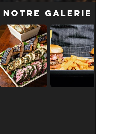
Notre galerie