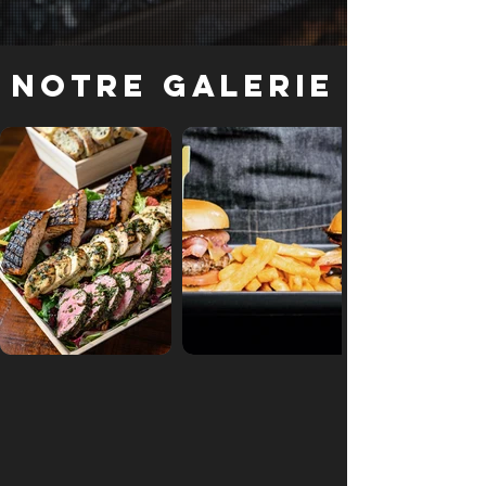
Notre galerie