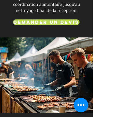
coordination alimentaire jusqu'au
nettoyage final de la réception.
Demander un devis