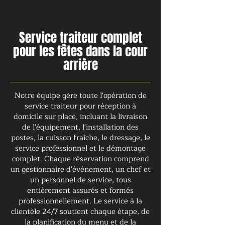
Service traiteur complet
pour les fêtes dans la cour
arrière
Notre équipe gère toute l'opération de
service traiteur pour réception à
domicile sur place, incluant la livraison
de l'équipement, l'installation des
postes, la cuisson fraîche, le dressage, le
service professionnel et le démontage
complet. Chaque réservation comprend
un gestionnaire d'événement, un chef et
un personnel de service, tous
entièrement assurés et formés
professionnellement. Le service à la
clientèle 24/7 soutient chaque étape, de
la planification du menu et de la