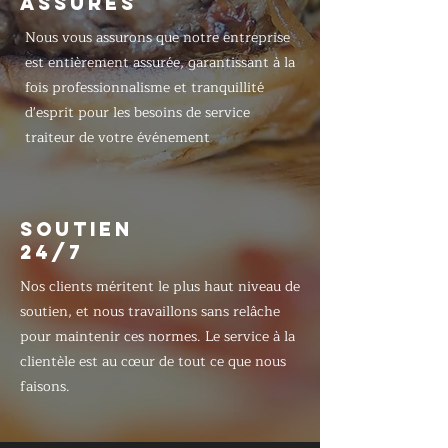
ASSURÉS
Nous vous assurons que notre entreprise
est entièrement assurée, garantissant à la
fois professionnalisme et tranquillité
d'esprit pour les besoins de service
traiteur de votre événement
SOUTIEN
24/7
Nos clients méritent le plus haut niveau de
soutien, et nous travaillons sans relâche
pour maintenir ces normes. Le service à la
clientèle est au cœur de tout ce que nous
faisons.