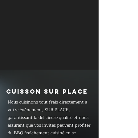
CUISSON SUR PLACE
Nous cuisinons tout frais directement à
votre événement, SUR PLACE,
garantissant la délicieuse qualité et nous
assurant que vos invités peuvent profiter
du BBQ fraîchement cuisiné en se