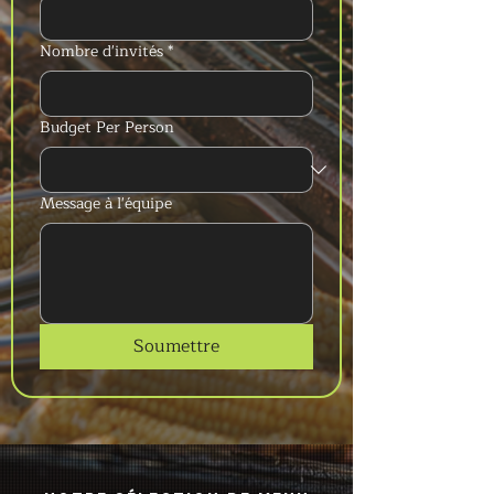
Nombre d'invités
*
Budget Per Person
Message à l'équipe
Soumettre