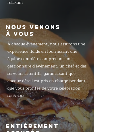
relaxant
NOUS VENONS
À VOUS
À chaque événement, nous assurons une
expérience fluide en fournissant une
équipe complète comprenant un
gestionnaire d'événement, un chef et des
serveurs attentifs, garantissant que
chaque détail est pris en charge pendant
que vous profitez de votre célébration
sans souci
ENTIÈREMENT