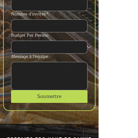
Nombre d'invités
*
Budget Per Person
Message à l'équipe
Soumettre