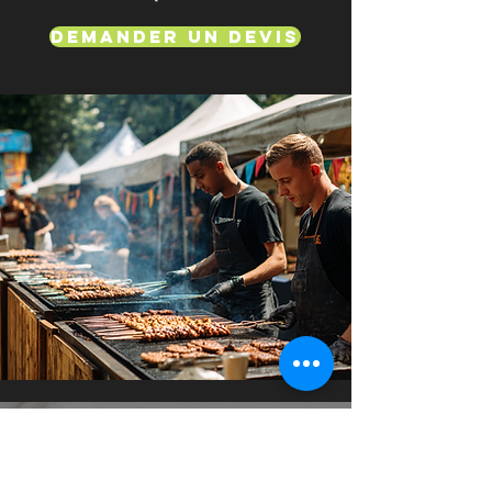
Demander un devis