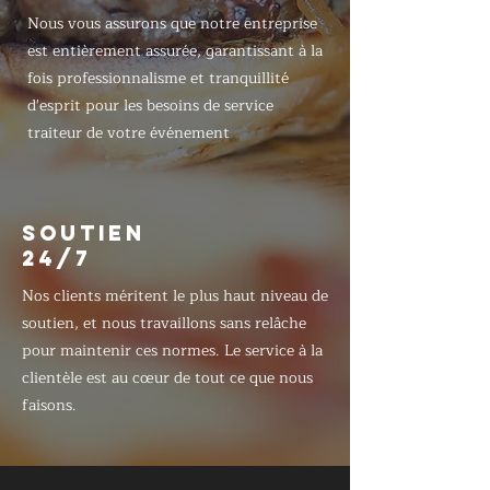
Nous vous assurons que notre entreprise
est entièrement assurée, garantissant à la
fois professionnalisme et tranquillité
d'esprit pour les besoins de service
traiteur de votre événement
SOUTIEN
24/7
Nos clients méritent le plus haut niveau de
soutien, et nous travaillons sans relâche
pour maintenir ces normes. Le service à la
clientèle est au cœur de tout ce que nous
faisons.