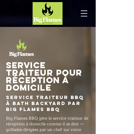
Service
traiteur pour
réception à
domicile
Service traiteur BBQ
à Bath Backyard par
Big Flames BBQ
Big Flames BBQ gère le service traiteur de
réception à domicile comme il se doit —
grillades dirigées par un chef sur votre