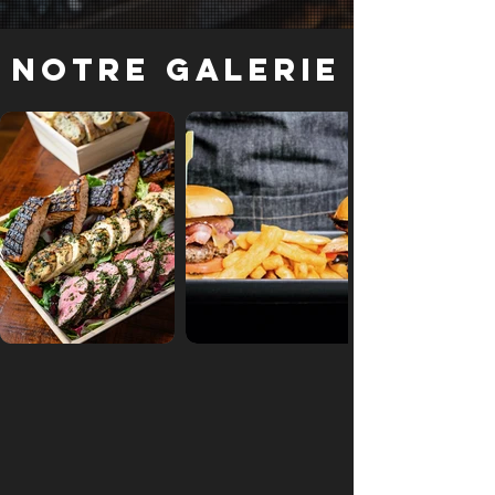
Notre galerie