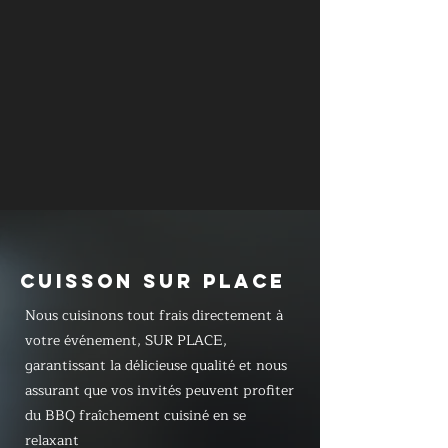
CUISSON SUR PLACE
Nous cuisinons tout frais directement à
votre événement, SUR PLACE,
garantissant la délicieuse qualité et nous
assurant que vos invités peuvent profiter
du BBQ fraîchement cuisiné en se
relaxant