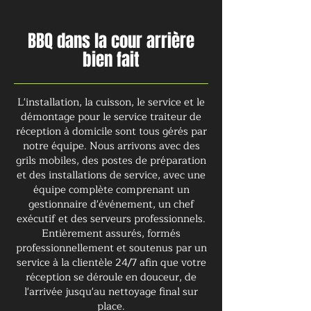
BBQ dans la cour arrière
bien fait
L'installation, la cuisson, le service et le
démontage pour le service traiteur de
réception à domicile sont tous gérés par
notre équipe. Nous arrivons avec des
grils mobiles, des postes de préparation
et des installations de service, avec une
équipe complète comprenant un
gestionnaire d'événement, un chef
exécutif et des serveurs professionnels.
Entièrement assurés, formés
professionnellement et soutenus par un
service à la clientèle 24/7 afin que votre
réception se déroule en douceur, de
l'arrivée jusqu'au nettoyage final sur
place.