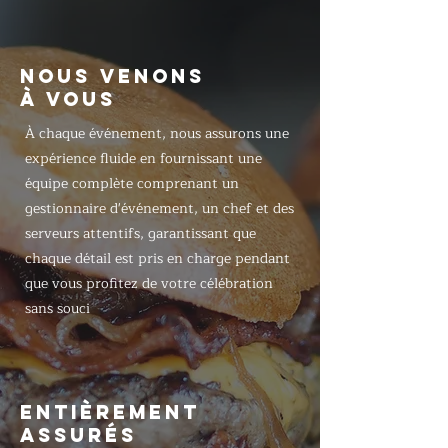
NOUS VENONS
À VOUS
À chaque événement, nous assurons une
expérience fluide en fournissant une
équipe complète comprenant un
gestionnaire d'événement, un chef et des
serveurs attentifs, garantissant que
chaque détail est pris en charge pendant
que vous profitez de votre célébration
sans souci
ENTIÈREMENT
ASSURÉS