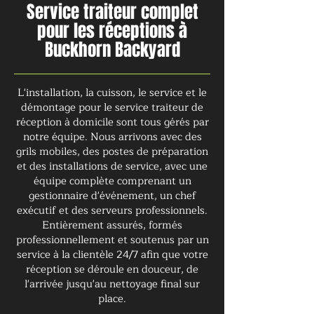
Service traiteur complet
pour les réceptions à
Buckhorn Backyard
L'installation, la cuisson, le service et le
démontage pour le service traiteur de
réception à domicile sont tous gérés par
notre équipe. Nous arrivons avec des
grils mobiles, des postes de préparation
et des installations de service, avec une
équipe complète comprenant un
gestionnaire d'événement, un chef
exécutif et des serveurs professionnels.
Entièrement assurés, formés
professionnellement et soutenus par un
service à la clientèle 24/7 afin que votre
réception se déroule en douceur, de
l'arrivée jusqu'au nettoyage final sur
place.