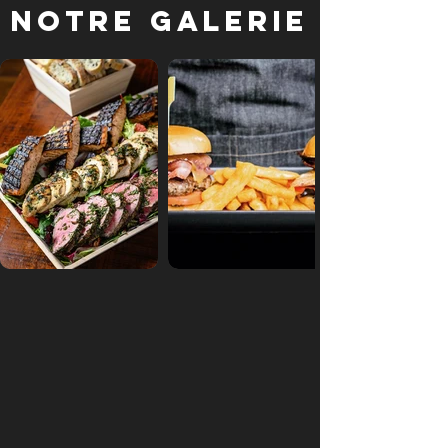
Notre galerie