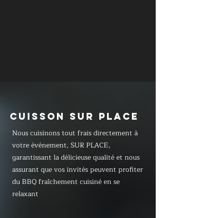
CUISSON SUR PLACE
Nous cuisinons tout frais directement à
votre événement, SUR PLACE,
garantissant la délicieuse qualité et nous
assurant que vos invités peuvent profiter
du BBQ fraîchement cuisiné en se
relaxant