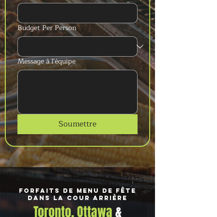
Budget Per Person
Message à l'équipe
Soumettre
Forfaits de menu de fête
dans la cour arrière
Toronto, Ottawa
&