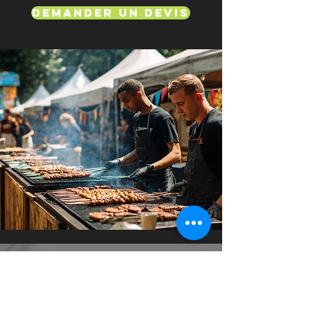
Demander un devis
Service de classe mondiale!