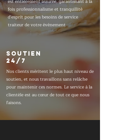
est entièrement assurée, garantissant à la
fois professionnalisme et tranquillité
d'esprit pour les besoins de service
traiteur de votre événement
SOUTIEN
24/7
Nos clients méritent le plus haut niveau de
soutien, et nous travaillons sans relâche
pour maintenir ces normes. Le service à la
clientèle est au cœur de tout ce que nous
faisons.