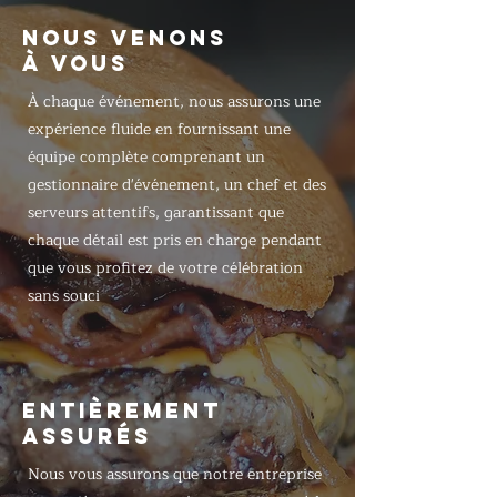
NOUS VENONS
À VOUS
À chaque événement, nous assurons une
expérience fluide en fournissant une
équipe complète comprenant un
gestionnaire d'événement, un chef et des
serveurs attentifs, garantissant que
chaque détail est pris en charge pendant
que vous profitez de votre célébration
sans souci
ENTIÈREMENT
ASSURÉS
Nous vous assurons que notre entreprise