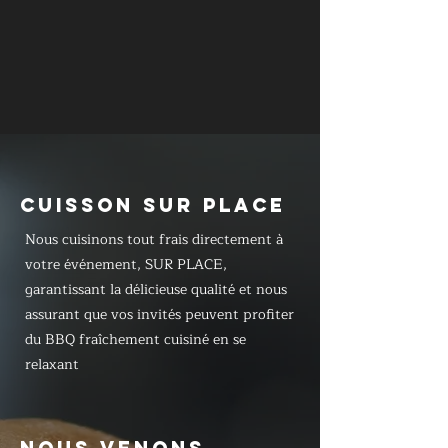
CUISSON SUR PLACE
Nous cuisinons tout frais directement à
votre événement, SUR PLACE,
garantissant la délicieuse qualité et nous
assurant que vos invités peuvent profiter
du BBQ fraîchement cuisiné en se
relaxant