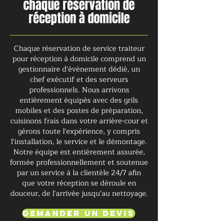
chaque réservation de
réception à domicile
Chaque réservation de service traiteur
pour réception à domicile comprend un
gestionnaire d'événement dédié, un
chef exécutif et des serveurs
professionnels. Nous arrivons
entièrement équipés avec des grils
mobiles et des postes de préparation,
cuisinons frais dans votre arrière-cour et
gérons toute l'expérience, y compris
l'installation, le service et le démontage.
Notre équipe est entièrement assurée,
formée professionnellement et soutenue
par un service à la clientèle 24/7 afin
que votre réception se déroule en
douceur, de l'arrivée jusqu'au nettoyage.
Demander un devis