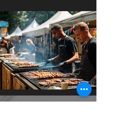
Service de classe mondiale!
La différence Big