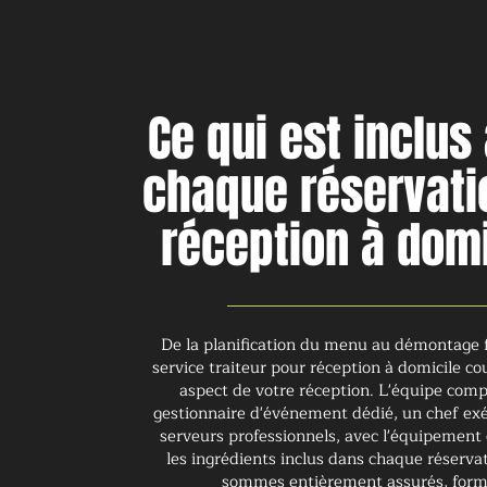
Ce qui est inclus
chaque réservati
réception à domi
De la planification du menu au démontage f
service traiteur pour réception à domicile c
aspect de votre réception. L'équipe com
gestionnaire d'événement dédié, un chef exé
serveurs professionnels, avec l'équipement
les ingrédients inclus dans chaque réserva
sommes entièrement assurés, for