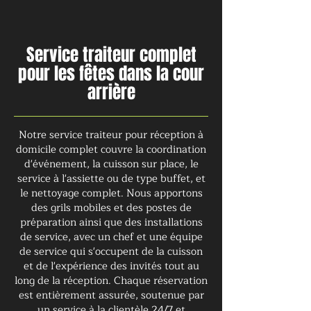
Service traiteur complet
pour les fêtes dans la cour
arrière
Notre service traiteur pour réception à
domicile complet couvre la coordination
d'événement, la cuisson sur place, le
service à l'assiette ou de type buffet, et
le nettoyage complet. Nous apportons
des grils mobiles et des postes de
préparation ainsi que des installations
de service, avec un chef et une équipe
de service qui s'occupent de la cuisson
et de l'expérience des invités tout au
long de la réception. Chaque réservation
est entièrement assurée, soutenue par
un service à la clientèle 24/7 et