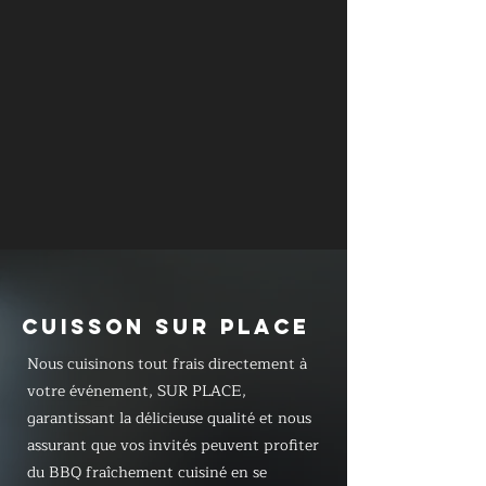
CUISSON SUR PLACE
Nous cuisinons tout frais directement à
votre événement, SUR PLACE,
garantissant la délicieuse qualité et nous
assurant que vos invités peuvent profiter
du BBQ fraîchement cuisiné en se