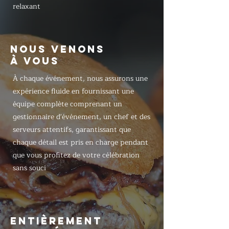
relaxant
NOUS VENONS
À VOUS
À chaque événement, nous assurons une
expérience fluide en fournissant une
équipe complète comprenant un
gestionnaire d'événement, un chef et des
serveurs attentifs, garantissant que
chaque détail est pris en charge pendant
que vous profitez de votre célébration
sans souci
ENTIÈREMENT