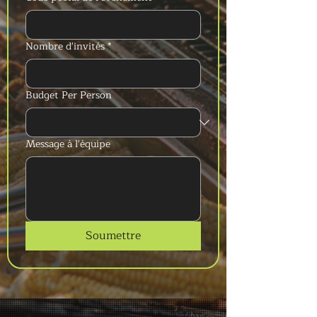
Nombre d'invités
*
Budget Per Person
Message à l'équipe
Soumettre