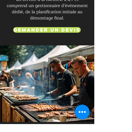
comprend un gestionnaire d'événement
dédié, de la planification initiale au
démontage final.
Demander un devis