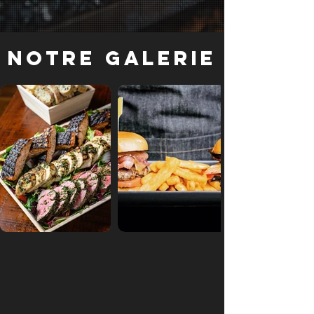
Notre galerie