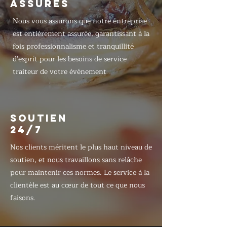
ASSURÉS
Nous vous assurons que notre entreprise
est entièrement assurée, garantissant à la
fois professionnalisme et tranquillité
d'esprit pour les besoins de service
traiteur de votre événement
SOUTIEN
24/7
Nos clients méritent le plus haut niveau de
soutien, et nous travaillons sans relâche
pour maintenir ces normes. Le service à la
clientèle est au cœur de tout ce que nous
faisons.