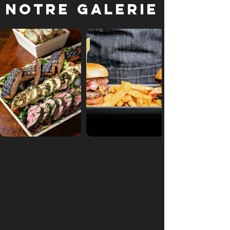
Notre galerie