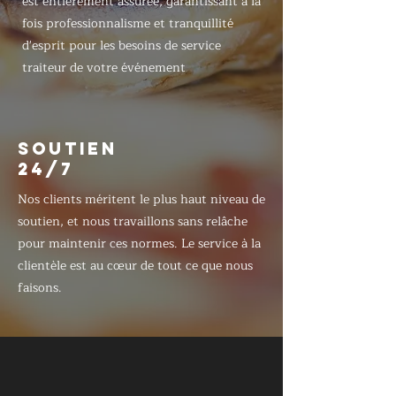
est entièrement assurée, garantissant à la
fois professionnalisme et tranquillité
d'esprit pour les besoins de service
traiteur de votre événement
SOUTIEN
24/7
Nos clients méritent le plus haut niveau de
soutien, et nous travaillons sans relâche
pour maintenir ces normes. Le service à la
clientèle est au cœur de tout ce que nous
faisons.