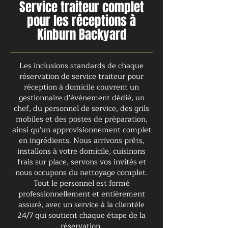
Service traiteur complet
pour les réceptions à
Kinburn Backyard
Les inclusions standards de chaque
réservation de service traiteur pour
réception à domicile couvrent un
gestionnaire d'événement dédié, un
chef, du personnel de service, des grils
mobiles et des postes de préparation,
ainsi qu'un approvisionnement complet
en ingrédients. Nous arrivons prêts,
installons à votre domicile, cuisinons
frais sur place, servons vos invités et
nous occupons du nettoyage complet.
Tout le personnel est formé
professionnellement et entièrement
assuré, avec un service à la clientèle
24/7 qui soutient chaque étape de la
réservation.