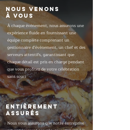
NOUS VENONS
À VOUS
À chaque événement, nous assurons une
expérience fluide en fournissant une
équipe complète comprenant un
gestionnaire d'événement, un chef et des
serveurs attentifs, garantissant que
chaque détail est pris en charge pendant
que vous profitez de votre célébration
sans souci
ENTIÈREMENT
ASSURÉS
Nous vous assurons que notre entreprise