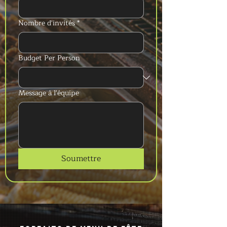
Nombre d'invités
*
Budget Per Person
Message à l'équipe
Soumettre