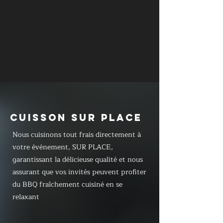
CUISSON SUR PLACE
Nous cuisinons tout frais directement à
votre événement, SUR PLACE,
garantissant la délicieuse qualité et nous
assurant que vos invités peuvent profiter
du BBQ fraîchement cuisiné en se
relaxant