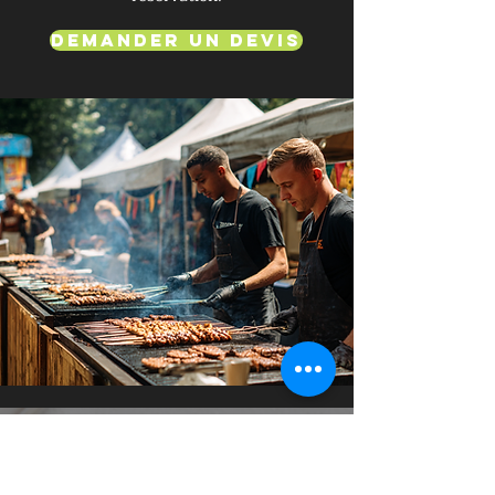
Demander un devis