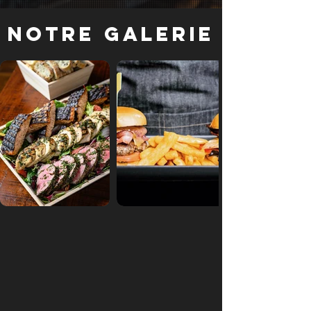
Notre galerie