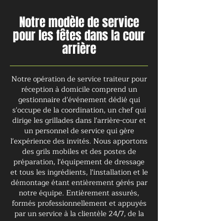
Notre modèle de service
pour les fêtes dans la cour
arrière
Notre opération de service traiteur pour
réception à domicile comprend un
gestionnaire d'événement dédié qui
s'occupe de la coordination, un chef qui
dirige les grillades dans l'arrière-cour et
un personnel de service qui gère
l'expérience des invités. Nous apportons
des grils mobiles et des postes de
préparation, l'équipement de dressage
et tous les ingrédients, l'installation et le
démontage étant entièrement gérés par
notre équipe. Entièrement assurés,
formés professionnellement et appuyés
par un service à la clientèle 24/7, de la