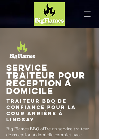
Service
traiteur pour
réception à
domicile
Traiteur BBQ de
confiance pour la
cour arrière à
Lindsay
Big Flames BBQ offre un service traiteur
de réception à domicile complet avec