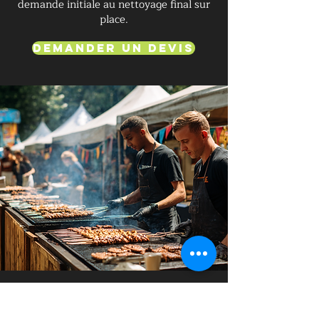
demande initiale au nettoyage final sur
place.
Demander un devis