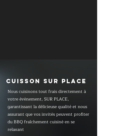
CUISSON SUR PLACE
Nous cuisinons tout frais directement à
votre événement, SUR PLACE,
garantissant la délicieuse qualité et nous
assurant que vos invités peuvent profiter
du BBQ fraîchement cuisiné en se
relaxant