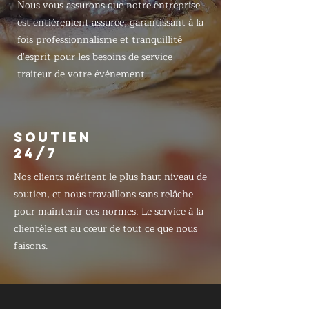
Nous vous assurons que notre entreprise
est entièrement assurée, garantissant à la
fois professionnalisme et tranquillité
d'esprit pour les besoins de service
traiteur de votre événement
SOUTIEN
24/7
Nos clients méritent le plus haut niveau de
soutien, et nous travaillons sans relâche
pour maintenir ces normes. Le service à la
clientèle est au cœur de tout ce que nous
faisons.