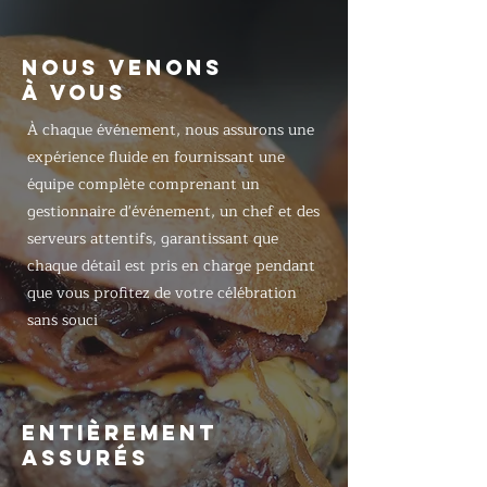
NOUS VENONS
À VOUS
À chaque événement, nous assurons une
expérience fluide en fournissant une
équipe complète comprenant un
gestionnaire d'événement, un chef et des
serveurs attentifs, garantissant que
chaque détail est pris en charge pendant
que vous profitez de votre célébration
sans souci
ENTIÈREMENT
ASSURÉS