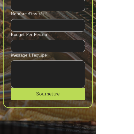
Nombre d'invités
*
Budget Per Person
Message à l'équipe
Soumettre