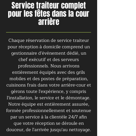
Service traiteur complet
pour les fêtes dans la cour
arrière
Chaque réservation de service traiteur
pour réception à domicile comprend un
gestionnaire d'événement dédié, un
chef exécutif et des serveurs
professionnels. Nous arrivons
entièrement équipés avec des grils
mobiles et des postes de préparation,
cuisinons frais dans votre arrière-cour et
gérons toute l'expérience, y compris
l'installation, le service et le démontage.
Notre équipe est entièrement assurée,
formée professionnellement et soutenue
par un service à la clientèle 24/7 afin
que votre réception se déroule en
douceur, de l'arrivée jusqu'au nettoyage.