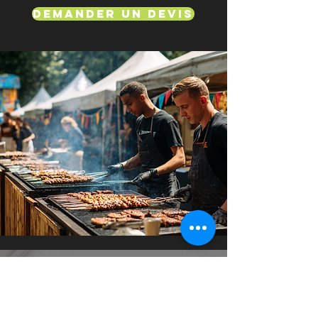
Demander un devis
Service de classe mondiale!