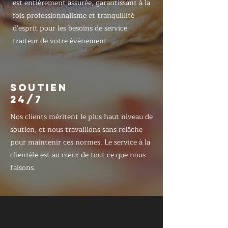
est entièrement assurée, garantissant à la
fois professionnalisme et tranquillité
d'esprit pour les besoins de service
traiteur de votre événement
SOUTIEN
24/7
Nos clients méritent le plus haut niveau de
soutien, et nous travaillons sans relâche
pour maintenir ces normes. Le service à la
clientèle est au cœur de tout ce que nous
faisons.