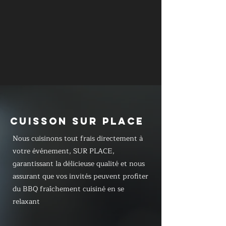
CUISSON SUR PLACE
Nous cuisinons tout frais directement à
votre événement, SUR PLACE,
garantissant la délicieuse qualité et nous
assurant que vos invités peuvent profiter
du BBQ fraîchement cuisiné en se
relaxant