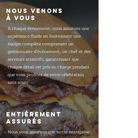
NOUS VENONS
À VOUS
À chaque événement, nous assurons une
expérience fluide en fournissant une
équipe complète comprenant un
gestionnaire d'événement, un chef et des
serveurs attentifs, garantissant que
chaque détail est pris en charge pendant
que vous profitez de votre célébration
sans souci
ENTIÈREMENT
ASSURÉS
Nous vous assurons que notre entreprise