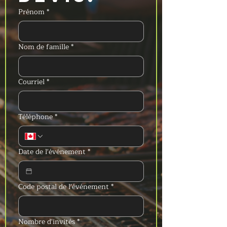
Prénom
*
Nom de famille
*
Courriel
*
Téléphone
*
Date de l'événement
*
Code postal de l'événement
*
Nombre d'invités
*