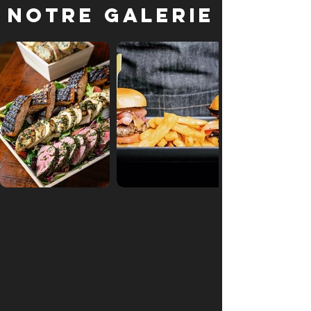
Notre galerie