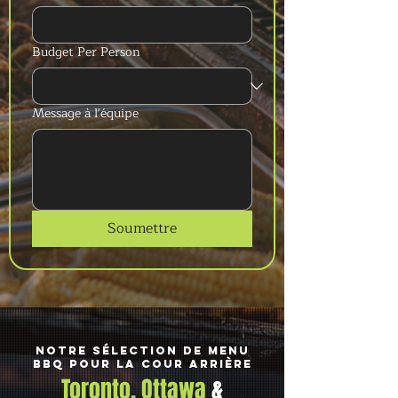
Budget Per Person
Message à l'équipe
Soumettre
Notre sélection de menu
BBQ pour la cour arrière
Toronto, Ottawa
&