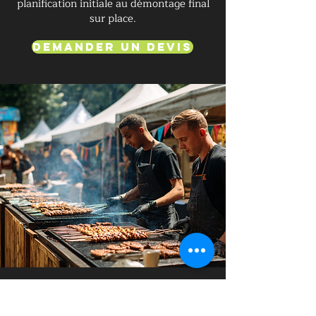
planification initiale au démontage final
sur place.
Demander un devis