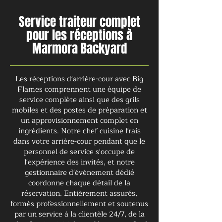
Service traiteur complet
pour les réceptions à
Marmora Backyard
Les réceptions d'arrière-cour avec Big
Flames comprennent une équipe de
service complète ainsi que des grils
mobiles et des postes de préparation et
un approvisionnement complet en
ingrédients. Notre chef cuisine frais
dans votre arrière-cour pendant que le
personnel de service s'occupe de
l'expérience des invités, et notre
gestionnaire d'événement dédié
coordonne chaque détail de la
réservation. Entièrement assurés,
formés professionnellement et soutenus
par un service à la clientèle 24/7, de la