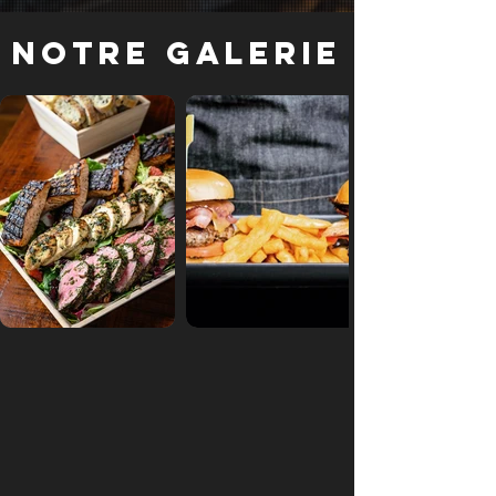
Notre galerie