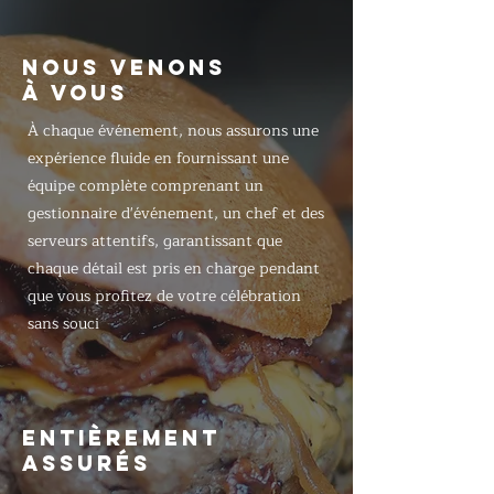
NOUS VENONS
À VOUS
À chaque événement, nous assurons une
expérience fluide en fournissant une
équipe complète comprenant un
gestionnaire d'événement, un chef et des
serveurs attentifs, garantissant que
chaque détail est pris en charge pendant
que vous profitez de votre célébration
sans souci
ENTIÈREMENT
ASSURÉS