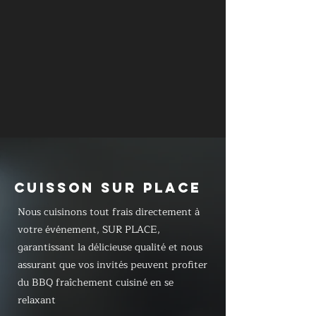
CUISSON SUR PLACE
Nous cuisinons tout frais directement à
votre événement, SUR PLACE,
garantissant la délicieuse qualité et nous
assurant que vos invités peuvent profiter
du BBQ fraîchement cuisiné en se
relaxant