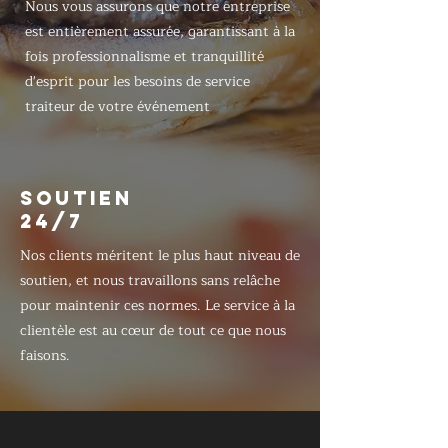
Nous vous assurons que notre entreprise
est entièrement assurée, garantissant à la
fois professionnalisme et tranquillité
d'esprit pour les besoins de service
traiteur de votre événement
SOUTIEN
24/7
Nos clients méritent le plus haut niveau de
soutien, et nous travaillons sans relâche
pour maintenir ces normes. Le service à la
clientèle est au cœur de tout ce que nous
faisons.