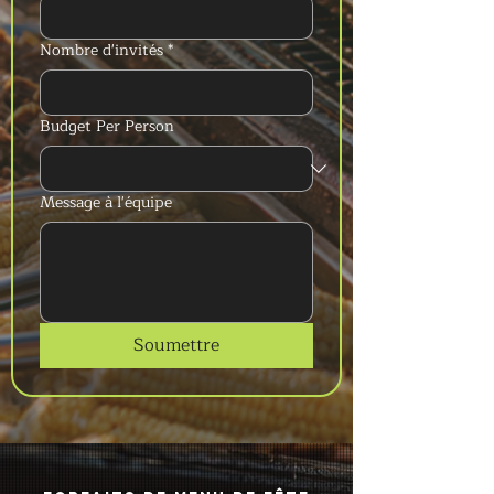
Nombre d'invités
*
Budget Per Person
Message à l'équipe
Soumettre