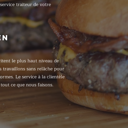
 service traiteur de votre
EN
itent le plus haut niveau de
s travaillons sans relâche pour
ormes. Le service à la clientèle
tout ce que nous faisons.