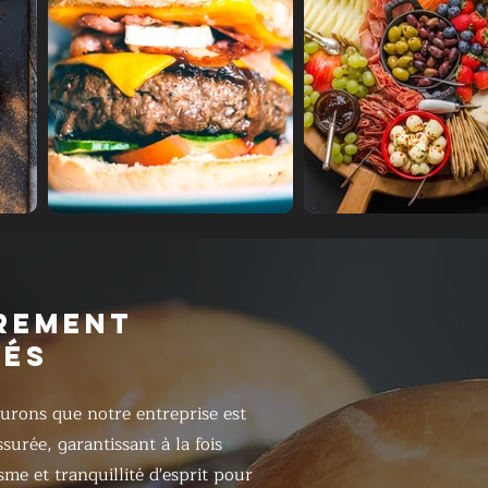
REMENT
RÉS
urons que notre entreprise est
surée, garantissant à la fois
sme et tranquillité d'esprit pour