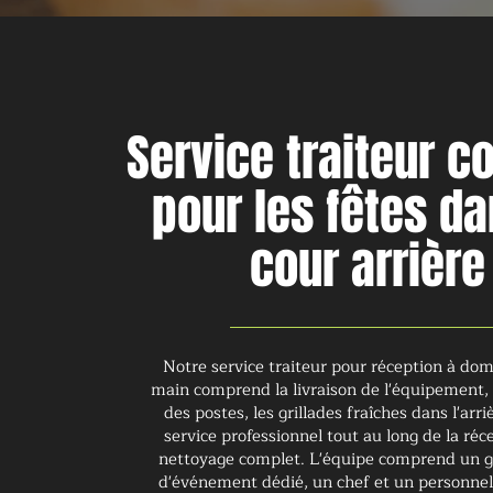
Service traiteur c
pour les fêtes da
cour arrière
Notre service traiteur pour réception à domi
main comprend la livraison de l'équipement, l
des postes, les grillades fraîches dans l'arri
service professionnel tout au long de la réce
nettoyage complet. L'équipe comprend un g
d'événement dédié, un chef et un personnel 