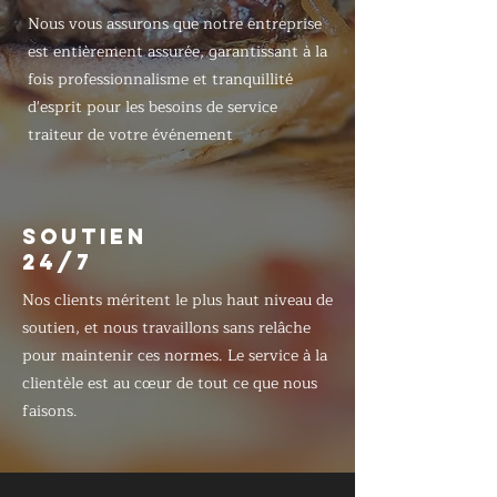
Nous vous assurons que notre entreprise
est entièrement assurée, garantissant à la
fois professionnalisme et tranquillité
d'esprit pour les besoins de service
traiteur de votre événement
SOUTIEN
24/7
Nos clients méritent le plus haut niveau de
soutien, et nous travaillons sans relâche
pour maintenir ces normes. Le service à la
clientèle est au cœur de tout ce que nous
faisons.