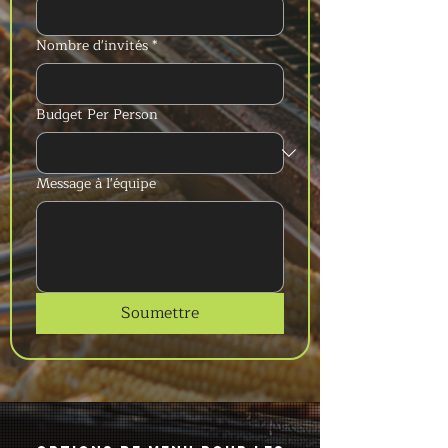
Nombre d'invités
*
Budget Per Person
Message à l'équipe
Soumettre