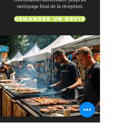
nettoyage final de la réception.
Demander un devis