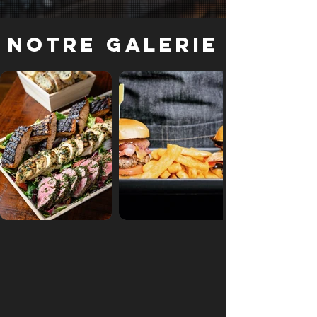
Notre galerie