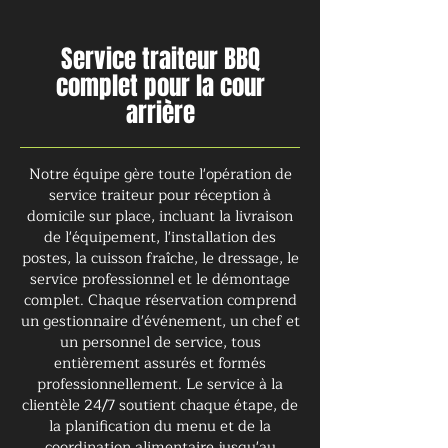
Service traiteur BBQ
complet pour la cour
arrière
Notre équipe gère toute l'opération de
service traiteur pour réception à
domicile sur place, incluant la livraison
de l'équipement, l'installation des
postes, la cuisson fraîche, le dressage, le
service professionnel et le démontage
complet. Chaque réservation comprend
un gestionnaire d'événement, un chef et
un personnel de service, tous
entièrement assurés et formés
professionnellement. Le service à la
clientèle 24/7 soutient chaque étape, de
la planification du menu et de la
coordination alimentaire jusqu'au