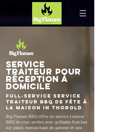
Service
traiteur pour
réception à
domicile
Full-Service Service
traiteur BBQ de fête à
la maison in Thorold
Big Flames BBQ offre un service traiteur
BBQ de cour arrière avec grillades fraîches
sur place, menus haut de gamme et une