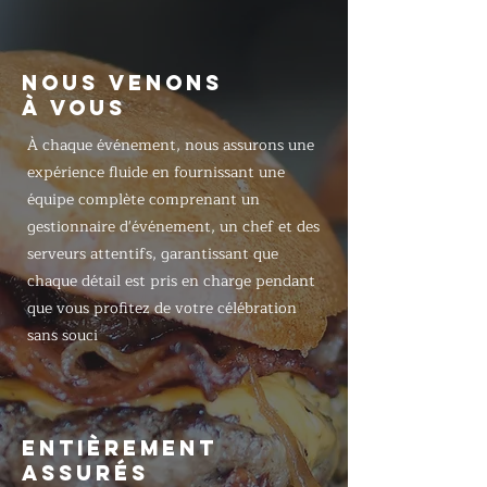
NOUS VENONS
À VOUS
À chaque événement, nous assurons une
expérience fluide en fournissant une
équipe complète comprenant un
gestionnaire d'événement, un chef et des
serveurs attentifs, garantissant que
chaque détail est pris en charge pendant
que vous profitez de votre célébration
sans souci
ENTIÈREMENT
ASSURÉS