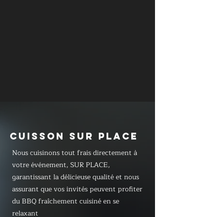
CUISSON SUR PLACE
Nous cuisinons tout frais directement à
votre événement, SUR PLACE,
garantissant la délicieuse qualité et nous
assurant que vos invités peuvent profiter
du BBQ fraîchement cuisiné en se
relaxant