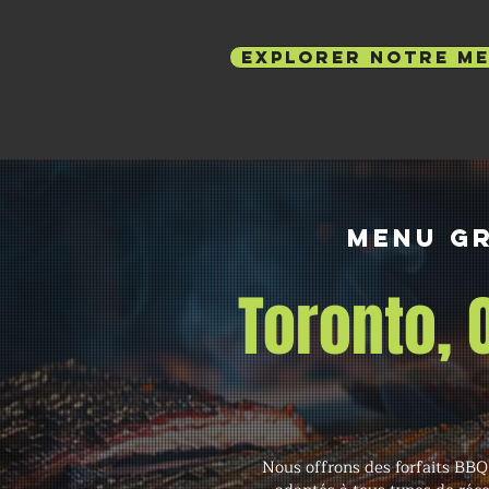
EXPLORER NOTRE M
Menu gr
Toronto,
Nous offrons des forfaits BBQ