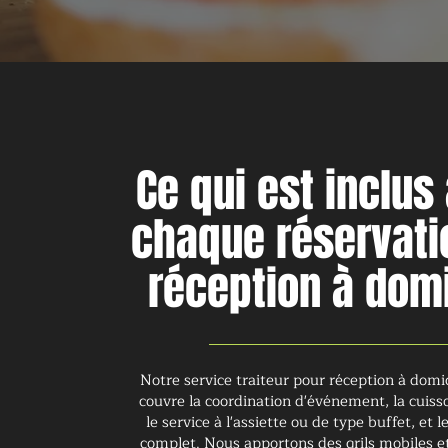
Ce qui est inclus
chaque réservati
réception à domi
Notre service traiteur pour réception à domi
couvre la coordination d'événement, la cuisso
le service à l'assiette ou de type buffet, et 
complet. Nous apportons des grils mobiles e