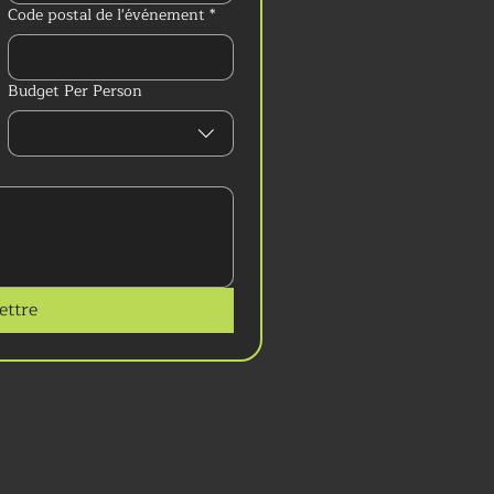
Code postal de l'événement
*
Budget Per Person
ttre