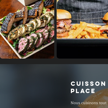
CUISSON
PLACE
Nous cuisinons tout 