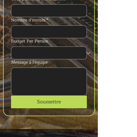
Nombre d'invités
*
Budget Per Person
Message à l'équipe
Soumettre