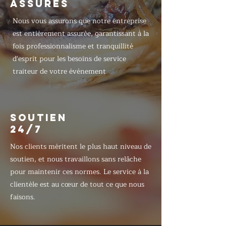
ASSURÉS
Nous vous assurons que notre entreprise
est entièrement assurée, garantissant à la
fois professionnalisme et tranquillité
d'esprit pour les besoins de service
traiteur de votre événement
SOUTIEN
24/7
Nos clients méritent le plus haut niveau de
soutien, et nous travaillons sans relâche
pour maintenir ces normes. Le service à la
clientèle est au cœur de tout ce que nous
faisons.