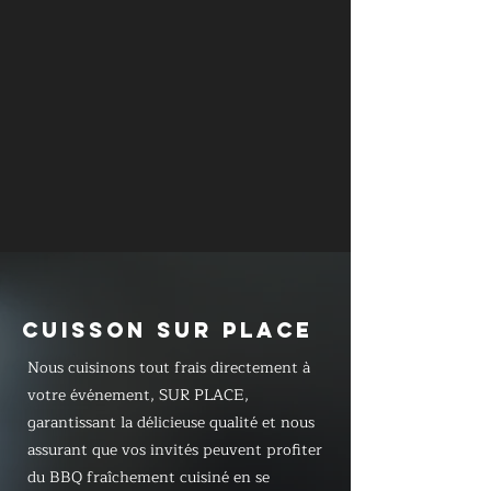
CUISSON SUR PLACE
Nous cuisinons tout frais directement à
votre événement, SUR PLACE,
garantissant la délicieuse qualité et nous
assurant que vos invités peuvent profiter
du BBQ fraîchement cuisiné en se