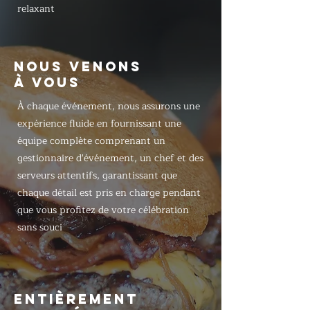
relaxant
NOUS VENONS
À VOUS
À chaque événement, nous assurons une
expérience fluide en fournissant une
équipe complète comprenant un
gestionnaire d'événement, un chef et des
serveurs attentifs, garantissant que
chaque détail est pris en charge pendant
que vous profitez de votre célébration
sans souci
ENTIÈREMENT