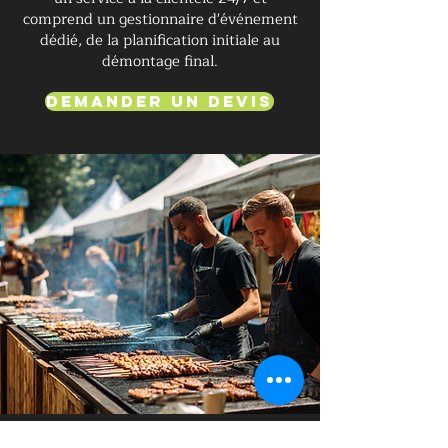
comprend un gestionnaire d'événement
dédié, de la planification initiale au
démontage final.
Demander un devis