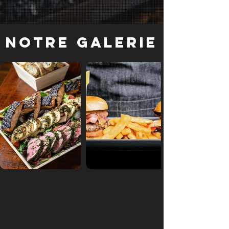
Notre galerie