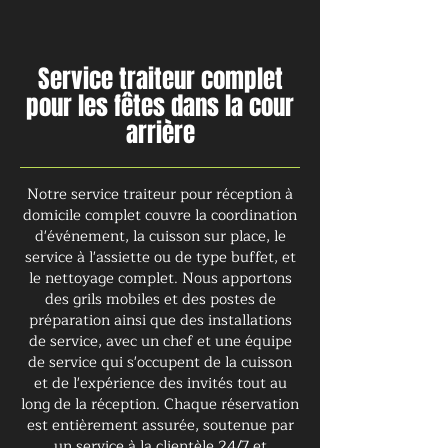
Service traiteur complet
pour les fêtes dans la cour
arrière
Notre service traiteur pour réception à
domicile complet couvre la coordination
d'événement, la cuisson sur place, le
service à l'assiette ou de type buffet, et
le nettoyage complet. Nous apportons
des grils mobiles et des postes de
préparation ainsi que des installations
de service, avec un chef et une équipe
de service qui s'occupent de la cuisson
et de l'expérience des invités tout au
long de la réception. Chaque réservation
est entièrement assurée, soutenue par
un service à la clientèle 24/7 et