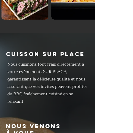
CUISSON SUR PLACE
Nous cuisinons tout frais directement à
votre événement, SUR PLACE,
garantissant la délicieuse qualité et nous
assurant que vos invités peuvent profiter
du BBQ fraîchement cuisiné en se
relaxant
NOUS VENONS