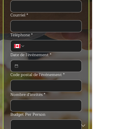
Courriel
*
Téléphone
*
Date de l'événement
*
Code postal de l'événement
*
Nombre d'invités
*
Budget Per Person