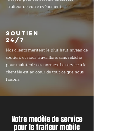
traiteur de votre événement
SOUTIEN
24/7
Nos clients méritent le plus haut niveau de
soutien, et nous travaillons sans relâche
pour maintenir ces normes. Le service à la
clientèle est au cœur de tout ce que nous
faisons.
Notre modèle de service
pour le traiteur mobile