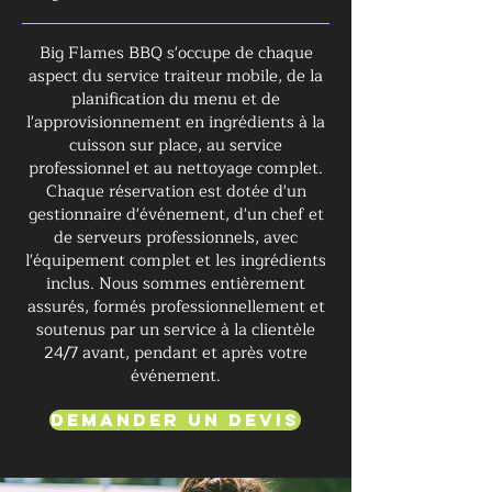
Big Flames BBQ s'occupe de chaque
aspect du service traiteur mobile, de la
planification du menu et de
l'approvisionnement en ingrédients à la
cuisson sur place, au service
professionnel et au nettoyage complet.
Chaque réservation est dotée d'un
gestionnaire d'événement, d'un chef et
de serveurs professionnels, avec
l'équipement complet et les ingrédients
inclus. Nous sommes entièrement
assurés, formés professionnellement et
soutenus par un service à la clientèle
24/7 avant, pendant et après votre
événement.
Demander un devis