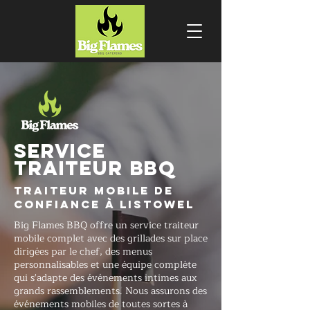
SERVICE
TRAITEUR BBQ
Traiteur mobile de
confiance à Listowel
Big Flames BBQ offre un service traiteur
mobile complet avec des grillades sur place
dirigées par le chef, des menus
personnalisables et une équipe complète
qui s'adapte des événements intimes aux
grands rassemblements. Nous assurons des
événements mobiles de toutes sortes à