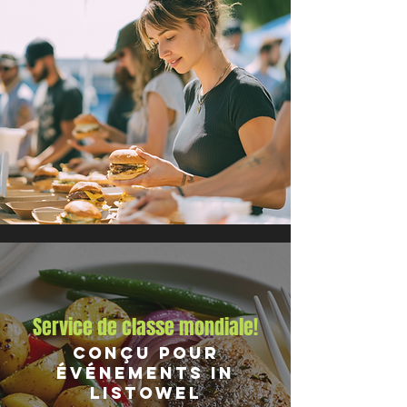
Service de classe mondiale!
Conçu pour
Événements in
Listowel