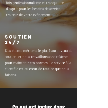
fois professionnalisme et tranquillité
d'esprit pour les besoins de service
traiteur de votre événement
SOUTIEN
24/7
Nos clients méritent le plus haut niveau de
soutien, et nous travaillons sans relâche
pour maintenir ces normes. Le service à la
clientèle est au cœur de tout ce que nous
faisons.
Ce qui est inclus dans