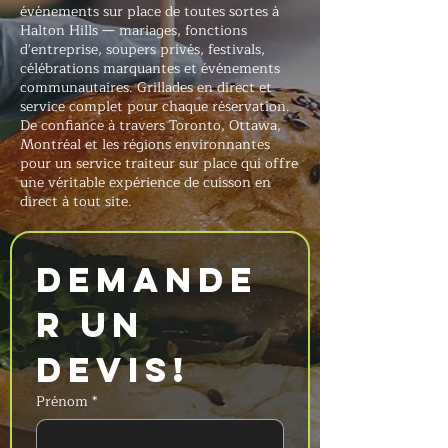
événements sur place de toutes sortes à
Halton Hills — mariages, fonctions
d'entreprise, soupers privés, festivals,
célébrations marquantes et événements
communautaires. Grillades en direct et
service complet pour chaque réservation.
De confiance à travers Toronto, Ottawa,
Montréal et les régions environnantes
pour un service traiteur sur place qui offre
une véritable expérience de cuisson en
direct à tout site.
Demande
r un 
devis!
Prénom
*