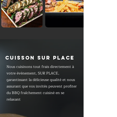
CUISSON SUR PLACE
Nous cuisinons tout frais directement à
votre événement, SUR PLACE,
garantissant la délicieuse qualité et nous
assurant que vos invités peuvent profiter
du BBQ fraîchement cuisiné en se
relaxant