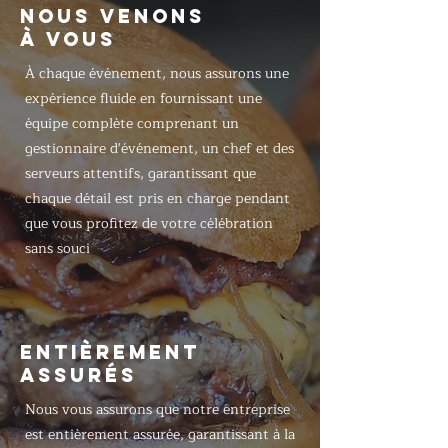
NOUS VENONS
À VOUS
À chaque événement, nous assurons une
expérience fluide en fournissant une
équipe complète comprenant un
gestionnaire d'événement, un chef et des
serveurs attentifs, garantissant que
chaque détail est pris en charge pendant
que vous profitez de votre célébration
sans souci
ENTIÈREMENT
ASSURÉS
Nous vous assurons que notre entreprise
est entièrement assurée, garantissant à la