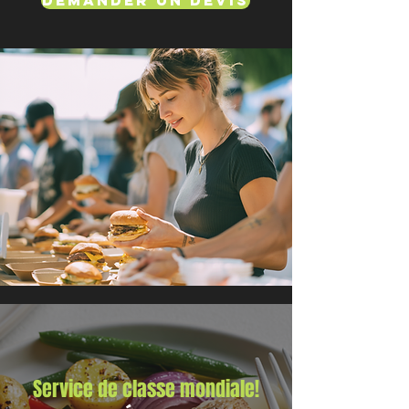
Demander un devis
Service de classe mondiale!