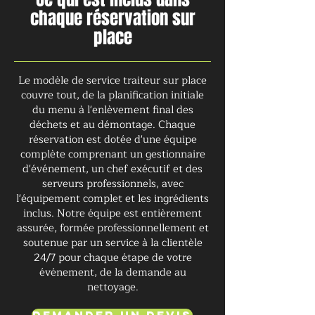
chaque réservation sur
place
Le modèle de service traiteur sur place
couvre tout, de la planification initiale
du menu à l'enlèvement final des
déchets et au démontage. Chaque
réservation est dotée d'une équipe
complète comprenant un gestionnaire
d'événement, un chef exécutif et des
serveurs professionnels, avec
l'équipement complet et les ingrédients
inclus. Notre équipe est entièrement
assurée, formée professionnellement et
soutenue par un service à la clientèle
24/7 pour chaque étape de votre
événement, de la demande au
nettoyage.