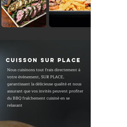
CUISSON SUR PLACE
Nous cuisinons tout frais directement à
votre événement, SUR PLACE,
garantissant la délicieuse qualité et nous
assurant que vos invités peuvent profiter
du BBQ fraîchement cuisiné en se
relaxant