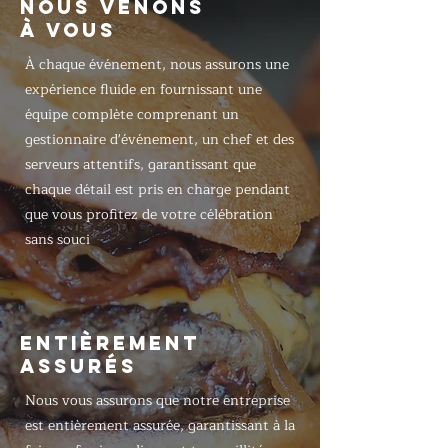
NOUS VENONS
À VOUS
À chaque événement, nous assurons une
expérience fluide en fournissant une
équipe complète comprenant un
gestionnaire d'événement, un chef et des
serveurs attentifs, garantissant que
chaque détail est pris en charge pendant
que vous profitez de votre célébration
sans souci
ENTIÈREMENT
ASSURÉS
Nous vous assurons que notre entreprise
est entièrement assurée, garantissant à la