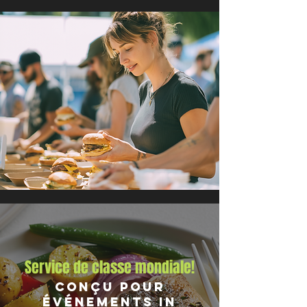
Service de classe mondiale!
Conçu pour
Événements in