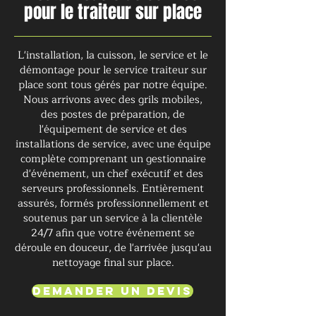
pour le traiteur sur place
L'installation, la cuisson, le service et le
démontage pour le service traiteur sur
place sont tous gérés par notre équipe.
Nous arrivons avec des grils mobiles,
des postes de préparation, de
l'équipement de service et des
installations de service, avec une équipe
complète comprenant un gestionnaire
d'événement, un chef exécutif et des
serveurs professionnels. Entièrement
assurés, formés professionnellement et
soutenus par un service à la clientèle
24/7 afin que votre événement se
déroule en douceur, de l'arrivée jusqu'au
nettoyage final sur place.
Demander un devis