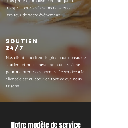
fois professionnalisme et tranquillité
d'esprit pour les besoins de service
traiteur de votre événement
SOUTIEN
24/7
Nos clients méritent le plus haut niveau de
soutien, et nous travaillons sans relâche
pour maintenir ces normes. Le service à la
clientèle est au cœur de tout ce que nous
faisons.
Notre modèle de service