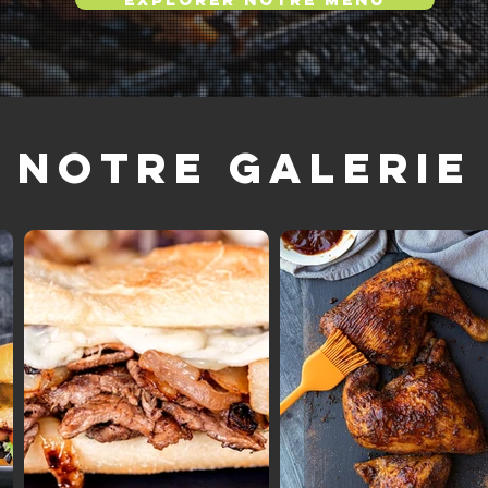
Notre galerie