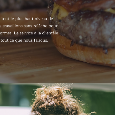
itent le plus haut niveau de
s travaillons sans relâche pour
ormes. Le service à la clientèle
tout ce que nous faisons.