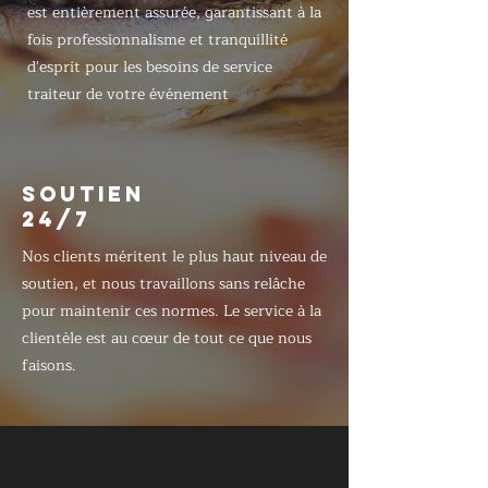
est entièrement assurée, garantissant à la
fois professionnalisme et tranquillité
d'esprit pour les besoins de service
traiteur de votre événement
SOUTIEN
24/7
Nos clients méritent le plus haut niveau de
soutien, et nous travaillons sans relâche
pour maintenir ces normes. Le service à la
clientèle est au cœur de tout ce que nous
faisons.