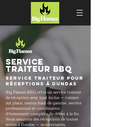
SERVICE
TRAITEUR BBQ
Service traiteur pour
réceptions à Dundas
Big Flames BBQ offre un service traiteur
de réception avec tout inclus — cuisson
sur place, menus haut de gamme, service
professionnel et coordination
d'événement complète du début à la fin.
Nous assurons des réceptions de toutes
sortes à Dundas — anniversaires,