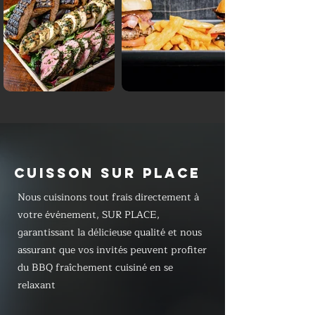
CUISSON SUR PLACE
Nous cuisinons tout frais directement à
votre événement, SUR PLACE,
garantissant la délicieuse qualité et nous
assurant que vos invités peuvent profiter
du BBQ fraîchement cuisiné en se
relaxant