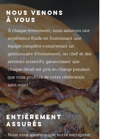
NOUS VENONS
À VOUS
À chaque événement, nous assurons une
expérience fluide en fournissant une
équipe complète comprenant un
gestionnaire d'événement, un chef et des
serveurs attentifs, garantissant que
chaque détail est pris en charge pendant
que vous profitez de votre célébration
sans souci
ENTIÈREMENT
ASSURÉS
Nous vous assurons que notre entreprise