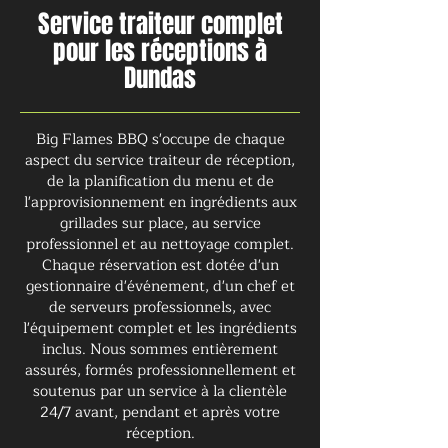
Service traiteur complet
pour les réceptions à
Dundas
Big Flames BBQ s'occupe de chaque
aspect du service traiteur de réception,
de la planification du menu et de
l'approvisionnement en ingrédients aux
grillades sur place, au service
professionnel et au nettoyage complet.
Chaque réservation est dotée d'un
gestionnaire d'événement, d'un chef et
de serveurs professionnels, avec
l'équipement complet et les ingrédients
inclus. Nous sommes entièrement
assurés, formés professionnellement et
soutenus par un service à la clientèle
24/7 avant, pendant et après votre
réception.