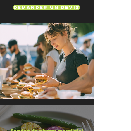
Demander un devis