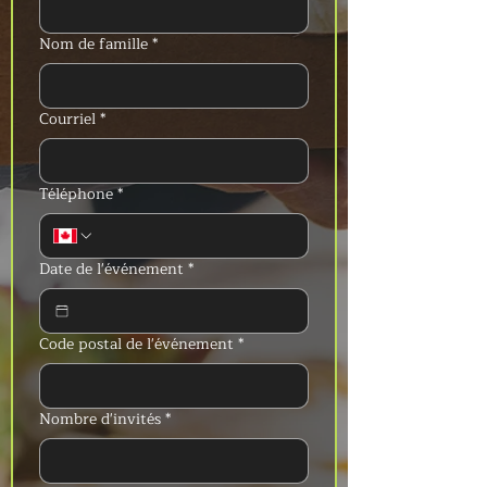
Nom de famille
*
Courriel
*
Téléphone
*
Date de l'événement
*
Code postal de l'événement
*
Nombre d'invités
*