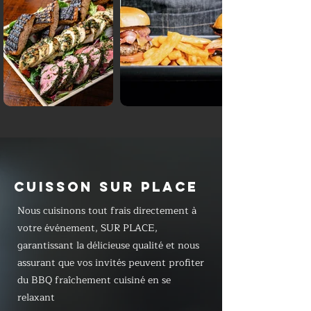
CUISSON SUR PLACE
Nous cuisinons tout frais directement à
votre événement, SUR PLACE,
garantissant la délicieuse qualité et nous
assurant que vos invités peuvent profiter
du BBQ fraîchement cuisiné en se
relaxant