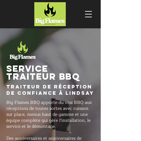
SERVICE
TRAITEUR BBQ
Traiteur de réception
de confiance à Lindsay
Big Flames BBQ apporte du vrai BBQ aux
réceptions de toutes sortes avec cuisson
sur place, menus haut de gamme et une
équipe complète qui gère l'installation, le
service et le démontage.
Des anniversaires et anniversaires de