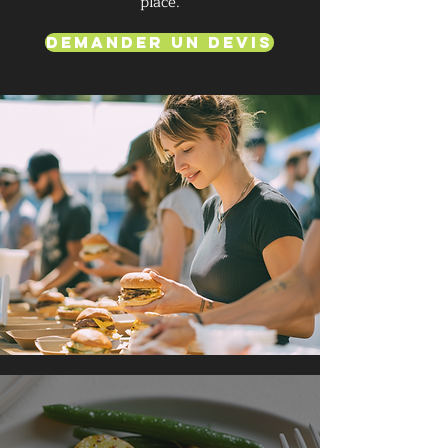
place.
Demander un devis