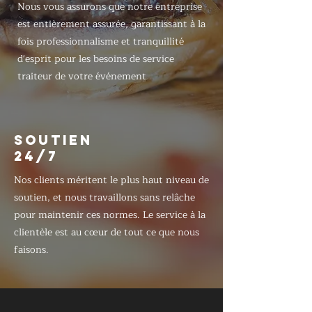
Nous vous assurons que notre entreprise
est entièrement assurée, garantissant à la
fois professionnalisme et tranquillité
d'esprit pour les besoins de service
traiteur de votre événement
SOUTIEN
24/7
Nos clients méritent le plus haut niveau de
soutien, et nous travaillons sans relâche
pour maintenir ces normes. Le service à la
clientèle est au cœur de tout ce que nous
faisons.