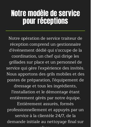
Notre modèle de service
pour réceptions
Notre opération de service traiteur de
réception comprend un gestionnaire
d'événement dédié qui s'occupe de la
coordination, un chef qui dirige les
grillades sur place et un personnel de
service qui gère l'expérience des invités.
Nous apportons des grils mobiles et des
postes de préparation, l'équipement de
dressage et tous les ingrédients,
l'installation et le démontage étant
entièrement gérés par notre équipe.
Entièrement assurés, formés
professionnellement et appuyés par un
service à la clientèle 24/7, de la
demande initiale au nettoyage final sur