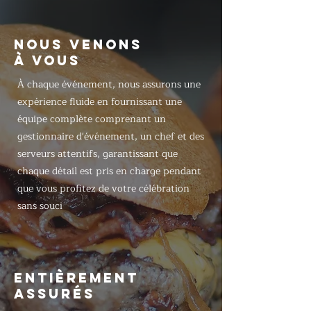
NOUS VENONS
À VOUS
À chaque événement, nous assurons une
expérience fluide en fournissant une
équipe complète comprenant un
gestionnaire d'événement, un chef et des
serveurs attentifs, garantissant que
chaque détail est pris en charge pendant
que vous profitez de votre célébration
sans souci
ENTIÈREMENT
ASSURÉS