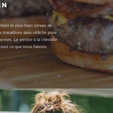
EN
itent le plus haut niveau de
s travaillons sans relâche pour
ormes. Le service à la clientèle
tout ce que nous faisons.