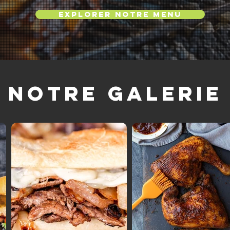
Explorer notre menu
Notre galerie