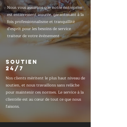
Nous vous assurons que notre entreprise
est entièrement assurée, garantissant à la
fois professionnalisme et tranquillité
d'esprit pour les besoins de service
traiteur de votre événement
SOUTIEN
24/7
Nos clients méritent le plus haut niveau de
soutien, et nous travaillons sans relâche
pour maintenir ces normes. Le service à la
clientèle est au cœur de tout ce que nous
faisons.