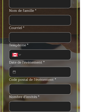
Nom de famille
*
Courriel
*
Téléphone
*
Date de l'événement
*
Code postal de l'événement
*
Nombre d'invités
*