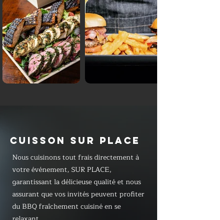
CUISSON SUR PLACE
Nous cuisinons tout frais directement à
votre événement, SUR PLACE,
garantissant la délicieuse qualité et nous
assurant que vos invités peuvent profiter
du BBQ fraîchement cuisiné en se
relaxant