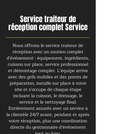
Service traiteur de
réception complet Service
Nous offrons le service traiteur de
réception avec un soutien complet
d'événement : équipement, ingrédients,
cuisson sur place, service professionnel
et démontage complet. L'équipe arrive
avec des grils mobiles et des postes de
préparation, installe sur place à votre
site et s'occupe de chaque étape
incluant la cuisson, le dressage, le
service et le nettoyage final.
Entièrement assurés avec un service à
la clientèle 24/7 avant, pendant et après
votre réception, plus une coordination
directe du gestionnaire d'événement
tout au long.