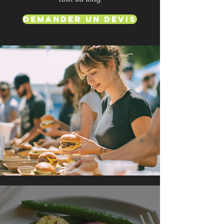
Demander un devis