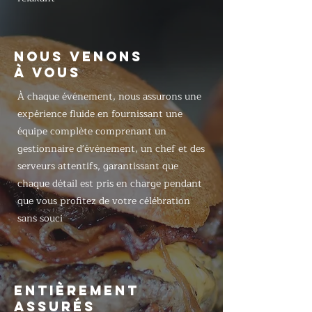
NOUS VENONS
À VOUS
À chaque événement, nous assurons une
expérience fluide en fournissant une
équipe complète comprenant un
gestionnaire d'événement, un chef et des
serveurs attentifs, garantissant que
chaque détail est pris en charge pendant
que vous profitez de votre célébration
sans souci
ENTIÈREMENT
ASSURÉS