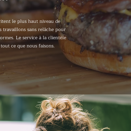
itent le plus haut niveau de
s travaillons sans relâche pour
ormes. Le service à la clientèle
tout ce que nous faisons.