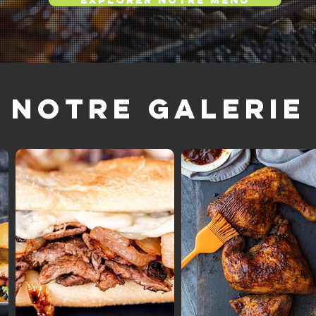
Notre galerie