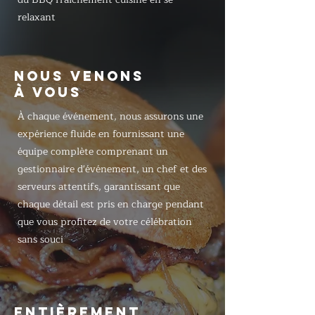
relaxant
NOUS VENONS
À VOUS
À chaque événement, nous assurons une
expérience fluide en fournissant une
équipe complète comprenant un
gestionnaire d'événement, un chef et des
serveurs attentifs, garantissant que
chaque détail est pris en charge pendant
que vous profitez de votre célébration
sans souci
ENTIÈREMENT