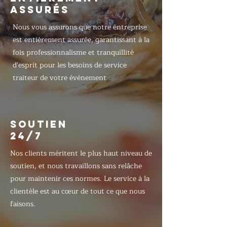
ASSURÉS
Nous vous assurons que notre entreprise
est entièrement assurée, garantissant à la
fois professionnalisme et tranquillité
d'esprit pour les besoins de service
traiteur de votre événement
SOUTIEN
24/7
Nos clients méritent le plus haut niveau de
soutien, et nous travaillons sans relâche
pour maintenir ces normes. Le service à la
clientèle est au cœur de tout ce que nous
faisons.