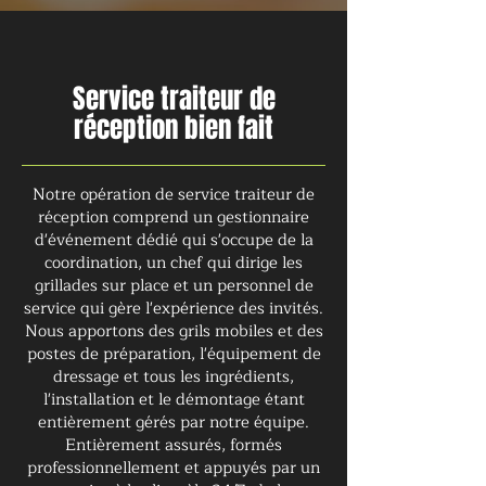
Service traiteur de
réception bien fait
Notre opération de service traiteur de
réception comprend un gestionnaire
d'événement dédié qui s'occupe de la
coordination, un chef qui dirige les
grillades sur place et un personnel de
service qui gère l'expérience des invités.
Nous apportons des grils mobiles et des
postes de préparation, l'équipement de
dressage et tous les ingrédients,
l'installation et le démontage étant
entièrement gérés par notre équipe.
Entièrement assurés, formés
professionnellement et appuyés par un