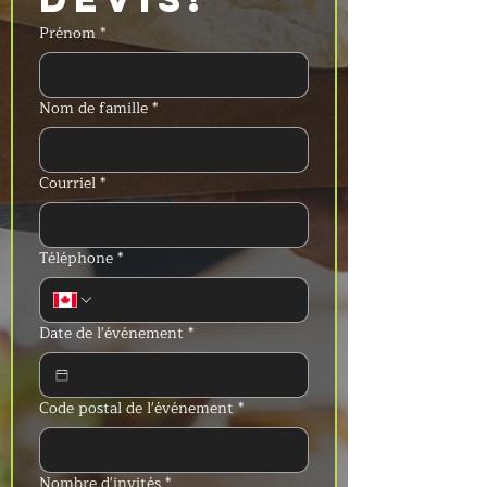
Prénom
*
Nom de famille
*
Courriel
*
Téléphone
*
Date de l'événement
*
Code postal de l'événement
*
Nombre d'invités
*