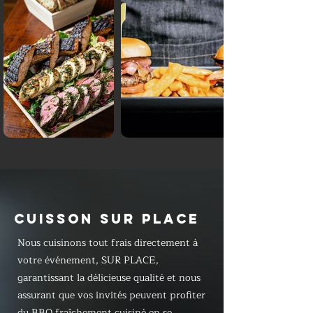
CUISSON SUR PLACE
Nous cuisinons tout frais directement à
votre événement, SUR PLACE,
garantissant la délicieuse qualité et nous
assurant que vos invités peuvent profiter
du BBQ fraîchement cuisiné en se