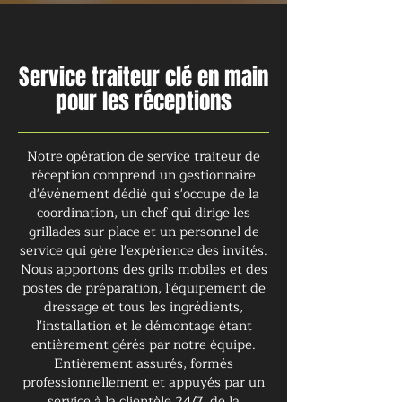
Service traiteur clé en main
pour les réceptions
Notre opération de service traiteur de
réception comprend un gestionnaire
d'événement dédié qui s'occupe de la
coordination, un chef qui dirige les
grillades sur place et un personnel de
service qui gère l'expérience des invités.
Nous apportons des grils mobiles et des
postes de préparation, l'équipement de
dressage et tous les ingrédients,
l'installation et le démontage étant
entièrement gérés par notre équipe.
Entièrement assurés, formés
professionnellement et appuyés par un
service à la clientèle 24/7, de la