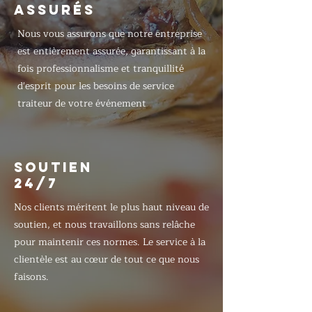
ASSURÉS
Nous vous assurons que notre entreprise
est entièrement assurée, garantissant à la
fois professionnalisme et tranquillité
d'esprit pour les besoins de service
traiteur de votre événement
SOUTIEN
24/7
Nos clients méritent le plus haut niveau de
soutien, et nous travaillons sans relâche
pour maintenir ces normes. Le service à la
clientèle est au cœur de tout ce que nous
faisons.