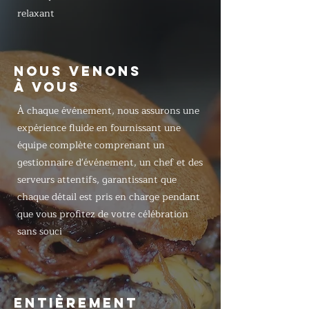
relaxant
NOUS VENONS
À VOUS
À chaque événement, nous assurons une
expérience fluide en fournissant une
équipe complète comprenant un
gestionnaire d'événement, un chef et des
serveurs attentifs, garantissant que
chaque détail est pris en charge pendant
que vous profitez de votre célébration
sans souci
ENTIÈREMENT