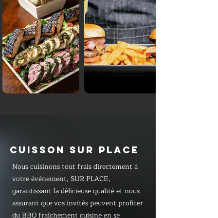
CUISSON SUR PLACE
Nous cuisinons tout frais directement à
votre événement, SUR PLACE,
garantissant la délicieuse qualité et nous
assurant que vos invités peuvent profiter
du BBQ fraîchement cuisiné en se