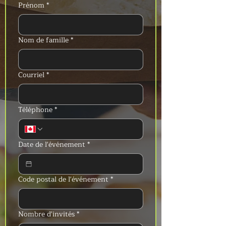
Prénom
*
Nom de famille
*
Courriel
*
Téléphone
*
Date de l'événement
*
Code postal de l'événement
*
Nombre d'invités
*