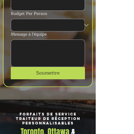
Budget Per Person
Message à l'équipe
Soumettre
Forfaits de service
traiteur de réception
personnalisables
Toronto, Ottawa
&