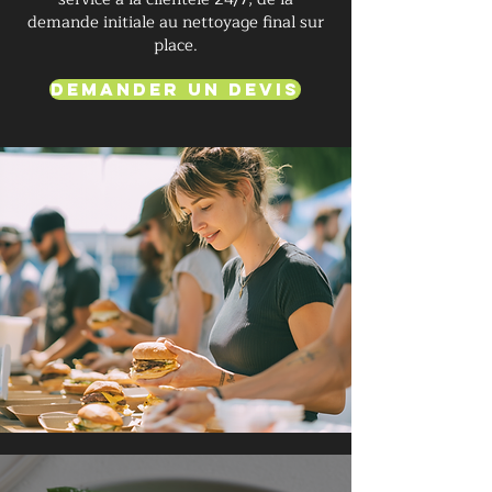
demande initiale au nettoyage final sur
place.
Demander un devis