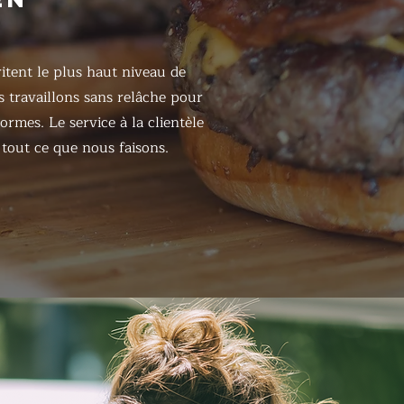
itent le plus haut niveau de
s travaillons sans relâche pour
ormes. Le service à la clientèle
tout ce que nous faisons.