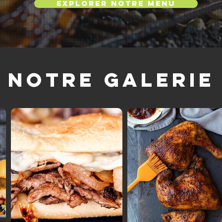
Explorer notre menu
Notre galerie