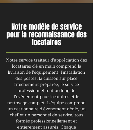
Notre modèle de service
pour la reconnaissance des
locataires
Notre service traiteur d'appréciation des
locataires clé en main comprend la
livraison de l'équipement, l'installation
des postes, la cuisson sur place
fraîchement préparée, le service
professionnel tout au long de
l'événement pour locataires et le
nettoyage complet. L'équipe comprend
un gestionnaire d'événement dédié, un
chef et un personnel de service, tous
formés professionnellement et
entièrement assurés. Chaque