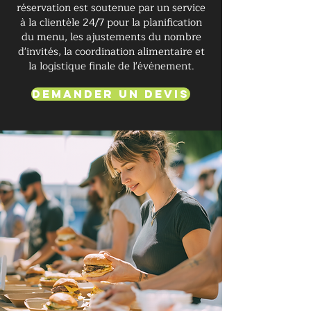
réservation est soutenue par un service
à la clientèle 24/7 pour la planification
du menu, les ajustements du nombre
d'invités, la coordination alimentaire et
la logistique finale de l'événement.
Demander un devis