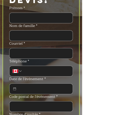
Prénom
*
Nom de famille
*
Courriel
*
Téléphone
*
Date de l'événement
*
Code postal de l'événement
*
Nombre d'invités
*