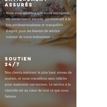
ASSURÉS
Nous vous assurons que notre entreprise
est entièrement assurée, garantissant à la
fois professionnalisme et tranquillité
d'esprit pour les besoins de service
traiteur de votre événement
SOUTIEN
24/7
Nos clients méritent le plus haut niveau de
soutien, et nous travaillons sans relâche
pour maintenir ces normes. Le service à la
clientèle est au cœur de tout ce que nous
faisons.