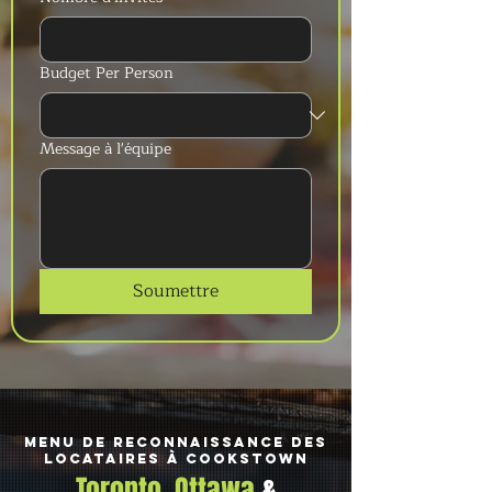
Budget Per Person
Message à l'équipe
Soumettre
Menu de reconnaissance des
locataires à Cookstown
Toronto, Ottawa
&