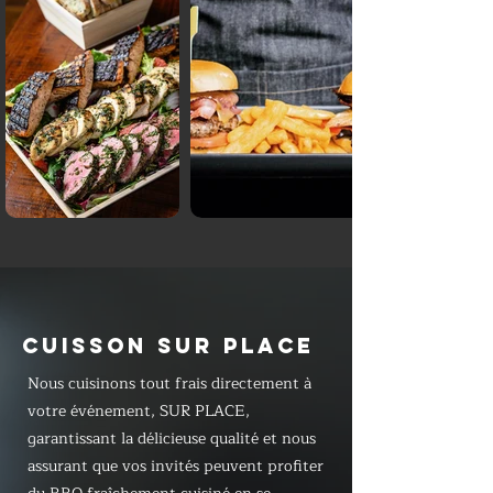
CUISSON SUR PLACE
Nous cuisinons tout frais directement à
votre événement, SUR PLACE,
garantissant la délicieuse qualité et nous
assurant que vos invités peuvent profiter