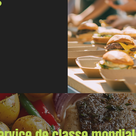
ervice de classe mondial