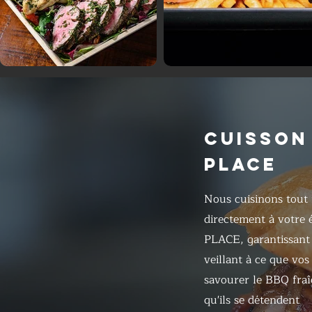
CUISSON
PLACE
Nous cuisinons tout
directement à votre
PLACE, garantissant l
veillant à ce que vos
savourer le BBQ fra
qu'ils se détendent