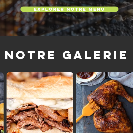
Explorer notre menu
Notre galerie