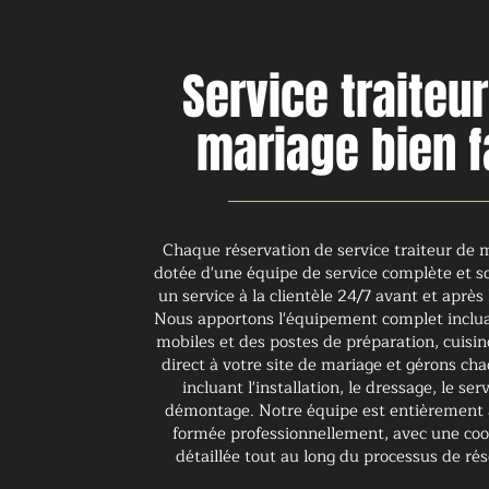
Service traiteu
mariage bien f
Chaque réservation de service traiteur de 
dotée d'une équipe de service complète et 
un service à la clientèle 24/7 avant et après
Nous apportons l'équipement complet inclua
mobiles et des postes de préparation, cuisin
direct à votre site de mariage et gérons ch
incluant l'installation, le dressage, le serv
démontage. Notre équipe est entièrement 
formée professionnellement, avec une coo
détaillée tout au long du processus de rés