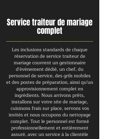
Service traiteur de mariage
complet
Les inclusions standards de chaque
réservation de service traiteur de
mariage couvrent un gestionnaire
d'événement dédié, un chef, du
personnel de service, des grils mobiles
et des postes de préparation, ainsi qu'un
approvisionnement complet en
ingrédients. Nous arrivons prêts,
installons sur votre site de mariage,
cuisinons frais sur place, servons vos
invités et nous occupons du nettoyage
complet. Tout le personnel est formé
professionnellement et entièrement
assuré, avec un service à la clientèle