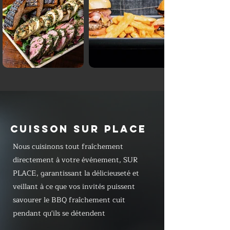
CUISSON SUR PLACE
Nous cuisinons tout fraîchement
directement à votre événement, SUR
PLACE, garantissant la délicieuseté et
veillant à ce que vos invités puissent
savourer le BBQ fraîchement cuit
pendant qu'ils se détendent