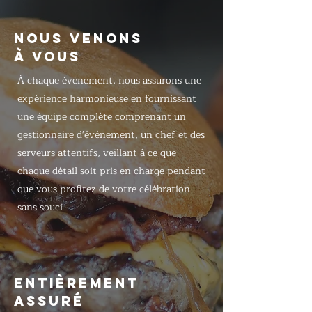
NOUS VENONS
À VOUS
À chaque événement, nous assurons une
expérience harmonieuse en fournissant
une équipe complète comprenant un
gestionnaire d'événement, un chef et des
serveurs attentifs, veillant à ce que
chaque détail soit pris en charge pendant
que vous profitez de votre célébration
sans souci
ENTIÈREMENT
ASSURÉ