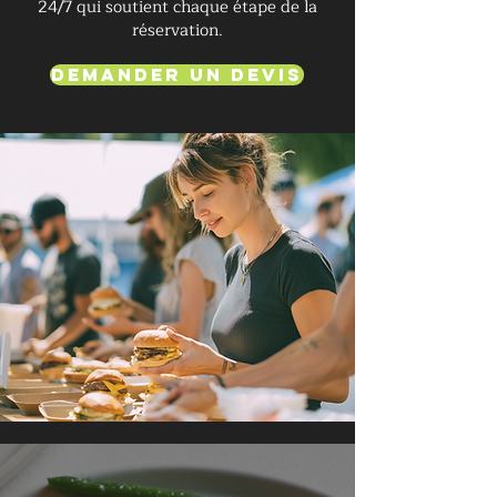
24/7 qui soutient chaque étape de la
réservation.
Demander un devis