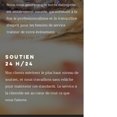
Nous vous assurons que notre entreprise
est entièrement assurée, garantissant à la
fois le professionnalisme et la tranquillité
d'esprit pour les besoins de service
traiteur de votre événement
SOUTIEN
24 H/24
Nos clients méritent le plus haut niveau de
soutien, et nous travaillons sans relâche
pour maintenir ces standards. Le service à
la clientèle est au cœur de tout ce que
nous faisons.