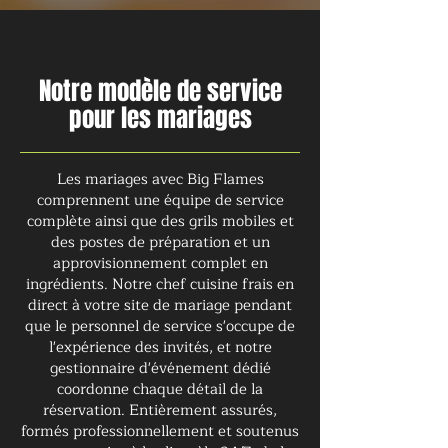
Notre modèle de service
pour les mariages
Les mariages avec Big Flames
comprennent une équipe de service
complète ainsi que des grils mobiles et
des postes de préparation et un
approvisionnement complet en
ingrédients. Notre chef cuisine frais en
direct à votre site de mariage pendant
que le personnel de service s'occupe de
l'expérience des invités, et notre
gestionnaire d'événement dédié
coordonne chaque détail de la
réservation. Entièrement assurés,
formés professionnellement et soutenus