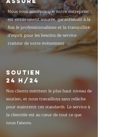
ASSURÉ
Nous vous assurons que notre entreprise
est entièrement assurée, garantissant à la
fois le professionnalisme et la tranquillité
d'esprit pour les besoins de service
traiteur de votre événement
SOUTIEN
24 H/24
Nos clients méritent le plus haut niveau de
soutien, et nous travaillons sans relâche
pour maintenir ces standards. Le service à
la clientèle est au cœur de tout ce que
nous faisons.