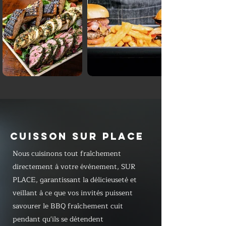
CUISSON SUR PLACE
Nous cuisinons tout fraîchement
directement à votre événement, SUR
PLACE, garantissant la délicieuseté et
veillant à ce que vos invités puissent
savourer le BBQ fraîchement cuit
pendant qu'ils se détendent