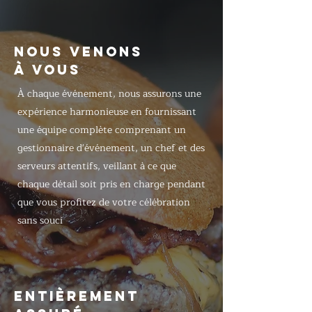
NOUS VENONS
À VOUS
À chaque événement, nous assurons une
expérience harmonieuse en fournissant
une équipe complète comprenant un
gestionnaire d'événement, un chef et des
serveurs attentifs, veillant à ce que
chaque détail soit pris en charge pendant
que vous profitez de votre célébration
sans souci
ENTIÈREMENT